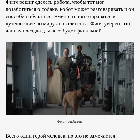
Финч решит сделать робота, чтобы тот мог
позаботиться о собаке. Робот может разговаривать и он
способен обучаться. Вместе герои отправятся в
путешествие по миру апокалипсиса. Финч уверен, что
данная поездка для него будет финальной...
Фото: youtube.com
Всего один герой человек, но это не замечается.