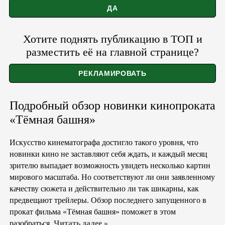
Хотите поднять публикацию в ТОП и
разместить её на главной странице?
Подробный обзор новинки кинопроката
«Тёмная башня»
Искусство кинематографа достигло такого уровня, что
новинки кино не заставляют себя ждать, и каждый месяц
зрителю выпадает возможность увидеть несколько картин
мирового масштаба. Но соответствуют ли они заявленному
качеству сюжета и действительно ли так шикарны, как
предвещают трейлеры. Обзор последнего запущенного в
прокат фильма «Тёмная башня» поможет в этом
разобраться.
Читать далее »