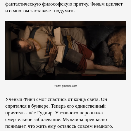
фантастическую философскую притчу. Фильм цепляет
и о многом заставляет подумать.
Фото: youtube.com
Учёный Финч смог спастись от конца света. Он
спрятался в бункере. Теперь его единственный
приятель - пёс Гудиир. У главного персонажа
смертельное заболевание. Мужчина прекрасно
понимает, что жить ему осталось совсем немного.