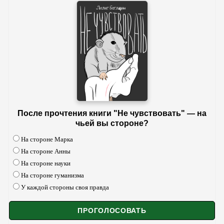
После прочтения книги "Не чувствовать" — на
чьей вы стороне?
На стороне Марка
На стороне Анны
На стороне науки
На стороне гуманизма
У каждой стороны своя правда