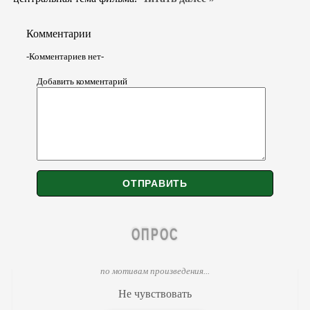
Комментарии
-Комментариев нет-
Добавить комментарий
ОПРОС
по мотивам произведения...
Не чувствовать