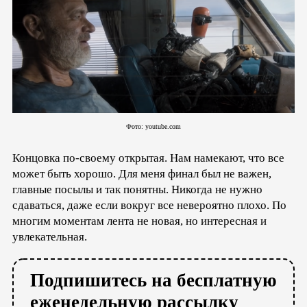
Фото: youtube.com
Концовка по-своему открытая. Нам намекают, что все
может быть хорошо. Для меня финал был не важен,
главные посылы и так понятны. Никогда не нужно
сдаваться, даже если вокруг все невероятно плохо. По
многим моментам лента не новая, но интересная и
увлекательная.
Подпишитесь на бесплатную
еженедельную рассылку