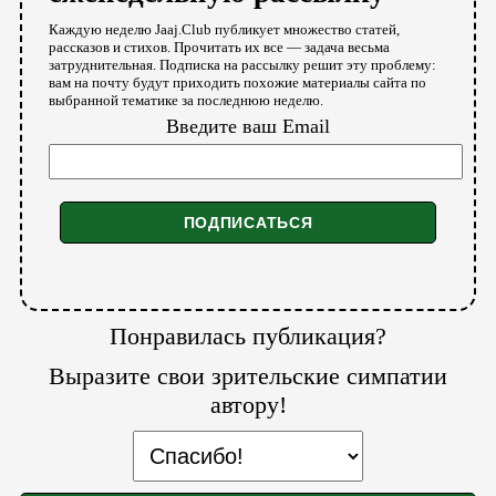
Каждую неделю Jaaj.Club публикует множество статей,
рассказов и стихов. Прочитать их все — задача весьма
затруднительная. Подписка на рассылку решит эту проблему:
вам на почту будут приходить похожие материалы сайта по
выбранной тематике за последнюю неделю.
Введите ваш Email
Понравилась публикация?
Выразите свои зрительские симпатии
автору!