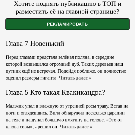
Хотите поднять публикацию в ТОП и
разместить её на главной странице?
Глава 7 Новенький
Перед глазами предстала зелёная поляна, в середине
которой возвышался огромный дуб. Таких деревьев наш
путник ещё не встречал. Подойдя поближе, он полностью
оценил размеры гиганта.
Читать далее »
Глава 5 Кто такая Квакикандра?
Мальчик упал в влажную от утренней росы траву. Встав на
ноги и оглядевшись, Вилл обнаружил несколько царапин
на теле и нащупал большую вмятину на голове. «Это от
клюва совы», - решил он.
Читать далее »