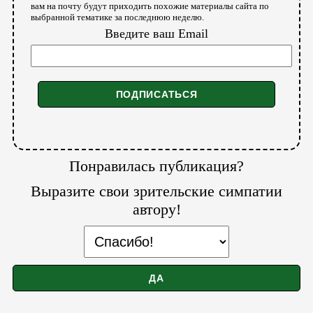
вам на почту будут приходить похожие материалы сайта по
выбранной тематике за последнюю неделю.
Введите ваш Email
Понравилась публикация?
Выразите свои зрительские симпатии
автору!