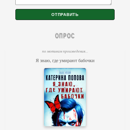
ОПРОС
по мотивам произведения...
Я знаю, где умирают бабочки