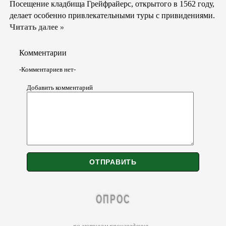
Посещение кладбища Грейфрайерс, открытого в 1562 году,
делает особенно привлекательными туры с привидениями.
Читать далее »
Комментарии
-Комментариев нет-
Добавить комментарий
ОПРОС
по мотивам произведения...