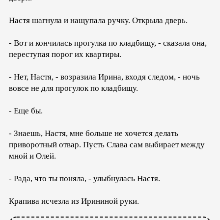
Настя шагнула и нащупала ручку. Открыла дверь.
- Вот и кончилась прогулка по кладбищу, - сказала она,
переступая порог их квартиры.
- Нет, Настя, - возразила Ирина, входя следом, - ночь
вовсе не для прогулок по кладбищу.
- Еще бы.
- Знаешь, Настя, мне больше не хочется делать
приворотный отвар. Пусть Слава сам выбирает между
мной и Олей.
- Рада, что ты поняла, - улыбнулась Настя.
Крапива исчезла из Ирининой руки.