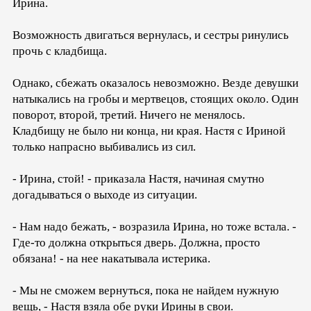
Ирина.
Возможность двигаться вернулась, и сестры ринулись
прочь с кладбища.
Однако, сбежать оказалось невозможно. Везде девушки
натыкались на гробы и мертвецов, стоящих около. Один
поворот, второй, третий. Ничего не менялось.
Кладбищу не было ни конца, ни края. Настя с Ириной
только напрасно выбивались из сил.
- Ирина, стой! - приказала Настя, начиная смутно
догадываться о выходе из ситуации.
- Нам надо бежать, - возразила Ирина, но тоже встала. -
Где-то должна открыться дверь. Должна, просто
обязана! - на нее накатывала истерика.
- Мы не сможем вернуться, пока не найдем нужную
вещь, - Настя взяла обе руки Ирины в свои.