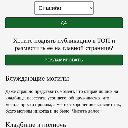
Хотите поднять публикацию в ТОП и
разместить её на главной странице?
Блуждающие могилы
Даже страшно представить момент, что отправившись на
кладбище, навестить усопшего, обнаруживается, что
могила просто пропала, а место захоронения выглядит так,
будто могилы никогда и не было.
Читать далее »
Кладбище в полночь