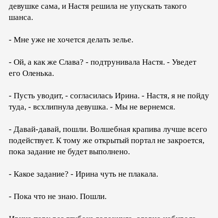
девушке сама, и Настя решила не упускать такого
шанса.
- Мне уже не хочется делать зелье.
- Ой, а как же Слава? - подтрунивала Настя. - Уведет
его Оленька.
- Пусть уводит, - согласилась Ирина. - Настя, я не пойду
туда, - всхлипнула девушка. - Мы не вернемся.
- Давай-давай, пошли. Волшебная крапива лучше всего
подействует. К тому же открытый портал не закроется,
пока задание не будет выполнено.
- Какое задание? - Ирина чуть не плакала.
- Пока что не знаю. Пошли.