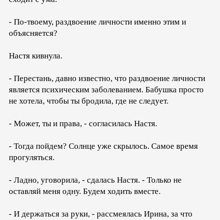
- По-твоему, раздвоение личности именно этим и
объясняется?
Настя кивнула.
- Перестань, давно известно, что раздвоение личности
является психическим заболеванием. Бабушка просто
не хотела, чтобы ты бродила, где не следует.
- Может, ты и права, - согласилась Настя.
- Тогда пойдем? Солнце уже скрылось. Самое время
прогуляться.
- Ладно, уговорила, - сдалась Настя. - Только не
оставляй меня одну. Будем ходить вместе.
- И держаться за руки, - рассмеялась Ирина, за что