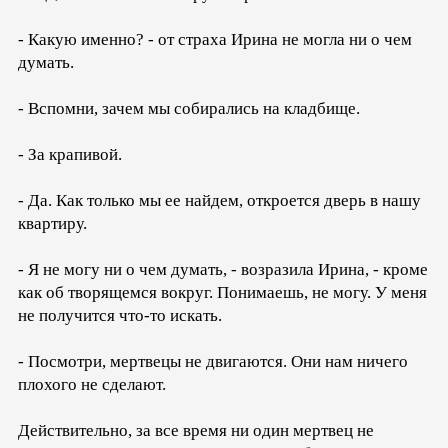
- Какую именно? - от страха Ирина не могла ни о чем
думать.
- Вспомни, зачем мы собирались на кладбище.
- За крапивой.
- Да. Как только мы ее найдем, откроется дверь в нашу
квартиру.
- Я не могу ни о чем думать, - возразила Ирина, - кроме
как об творящемся вокруг. Понимаешь, не могу. У меня
не получится что-то искать.
- Посмотри, мертвецы не двигаются. Они нам ничего
плохого не сделают.
Действительно, за все время ни один мертвец не