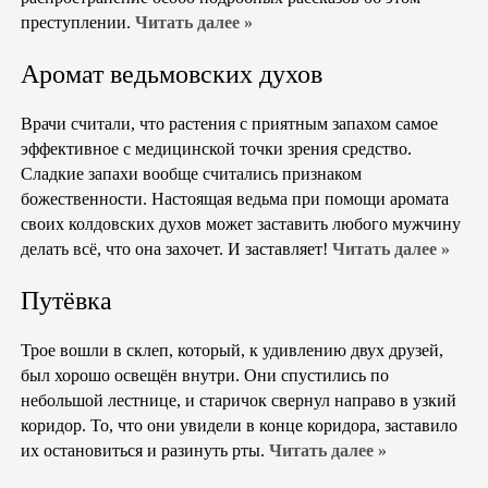
преступлении.
Читать далее »
Аромат ведьмовских духов
Врачи считали, что растения с приятным запахом самое
эффективное с медицинской точки зрения средство.
Сладкие запахи вообще считались признаком
божественности. Настоящая ведьма при помощи аромата
своих колдовских духов может заставить любого мужчину
делать всё, что она захочет. И заставляет!
Читать далее »
Путёвка
Трое вошли в склеп, который, к удивлению двух друзей,
был хорошо освещён внутри. Они спустились по
небольшой лестнице, и старичок свернул направо в узкий
коридор. То, что они увидели в конце коридора, заставило
их остановиться и разинуть рты.
Читать далее »