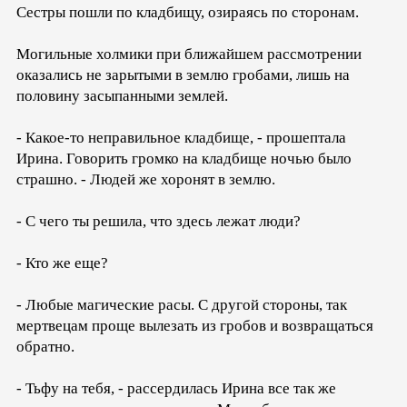
Сестры пошли по кладбищу, озираясь по сторонам.
Могильные холмики при ближайшем рассмотрении
оказались не зарытыми в землю гробами, лишь на
половину засыпанными землей.
- Какое-то неправильное кладбище, - прошептала
Ирина. Говорить громко на кладбище ночью было
страшно. - Людей же хоронят в землю.
- С чего ты решила, что здесь лежат люди?
- Кто же еще?
- Любые магические расы. С другой стороны, так
мертвецам проще вылезать из гробов и возвращаться
обратно.
- Тьфу на тебя, - рассердилась Ирина все так же