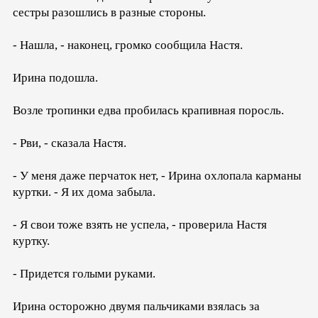
сестры разошлись в разные стороны.
- Нашла, - наконец, громко сообщила Настя.
Ирина подошла.
Возле тропинки едва пробилась крапивная поросль.
- Рви, - сказала Настя.
- У меня даже перчаток нет, - Ирина охлопала карманы
куртки. - Я их дома забыла.
- Я свои тоже взять не успела, - проверила Настя
куртку.
- Придется голыми руками.
Ирина осторожно двумя пальчиками взялась за