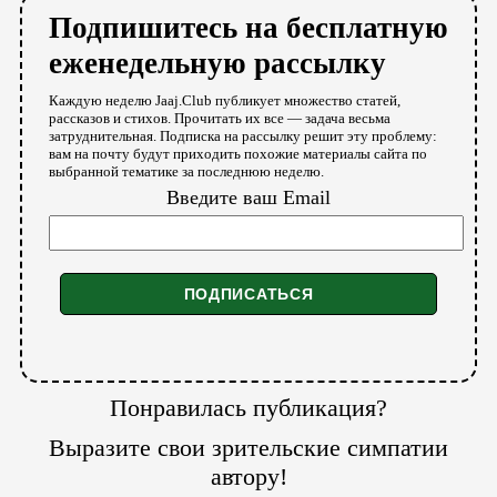
Подпишитесь на бесплатную
еженедельную рассылку
Каждую неделю Jaaj.Club публикует множество статей,
рассказов и стихов. Прочитать их все — задача весьма
затруднительная. Подписка на рассылку решит эту проблему:
вам на почту будут приходить похожие материалы сайта по
выбранной тематике за последнюю неделю.
Введите ваш Email
Понравилась публикация?
Выразите свои зрительские симпатии
автору!