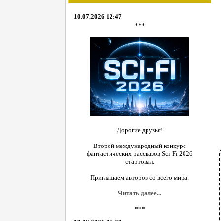
10.07.2026 12:47
***
Дорогие друзья!
Второй международный конкурс
фантастических рассказов Sci-Fi 2026
стартовал.
Приглашаем авторов со всего мира.
Читать далее...
***