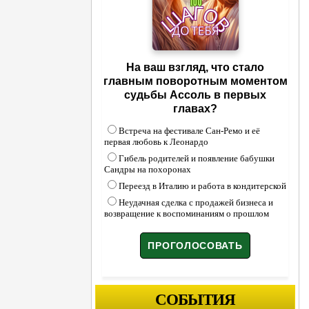
На ваш взгляд, что стало
главным поворотным моментом
судьбы Ассоль в первых
главах?
Встреча на фестивале Сан-Ремо и её
первая любовь к Леонардо
Гибель родителей и появление бабушки
Сандры на похоронах
Переезд в Италию и работа в кондитерской
Неудачная сделка с продажей бизнеса и
возвращение к воспоминаниям о прошлом
СОБЫТИЯ