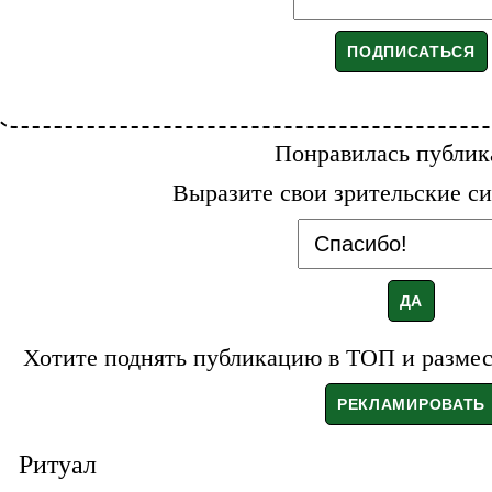
Понравилась публик
Выразите свои зрительские си
Хотите поднять публикацию в ТОП и размест
Ритуал