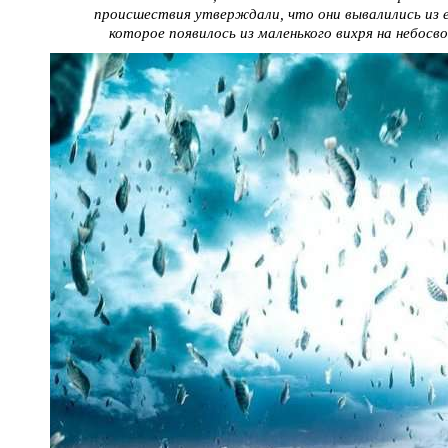
происшествия утверждали, что они вывалились из 
которое появилось из маленького вихря на небосво