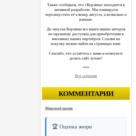
Также сообщаем, что «Корзина» находится в
активной разработке. Мы планируем
перезапустить её к концу августа, а возможно и
раньше.
До запуска Корзины все книги наших авторов
по-прежнему доступны для приобретения в
магазинах наших партнёров. Ссылки на
покупку можно найти на страницах книг.
Спасибо, что остаётесь с нами и помогаете
делать сайт лучше!
***
Все события
КОММЕНТАРИИ
Мировой пранк
🏆 Оценка жюри