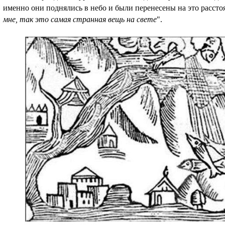
именно они поднялись в небо и были перенесены на это расстоя
мне, так это самая странная вещь на свете
".