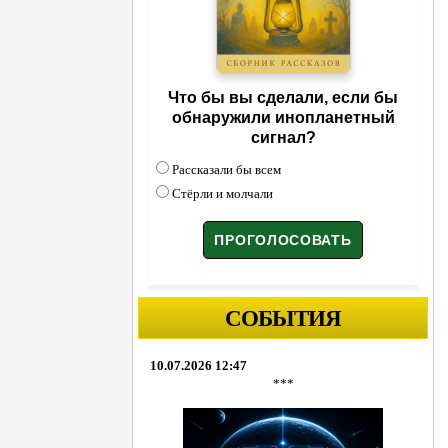
Что бы вы сделали, если бы
обнаружили инопланетный
сигнал?
Рассказали бы всем
Стёрли и молчали
СОБЫТИЯ
10.07.2026 12:47
***