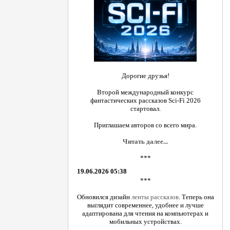
Дорогие друзья!
Второй международный конкурс
фантастических рассказов Sci-Fi 2026
стартовал.
Приглашаем авторов со всего мира.
Читать далее...
***
19.06.2026 05:38
***
Обновился дизайн
ленты рассказов
. Теперь она
выглядит современнее, удобнее и лучше
адаптирована для чтения на компьютерах и
мобильных устройствах.