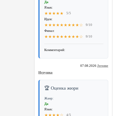
Да
Язык:
★★★★★
5/5
Идея:
★★★★★★★★★☆
9/10
Финал:
★★★★★★★★★☆
9/10
Комментарий:
07.08.2026
Jerome
Игрушка
🏆 Оценка жюри
Жанр:
Да
Язык:
★★★★☆
4/5