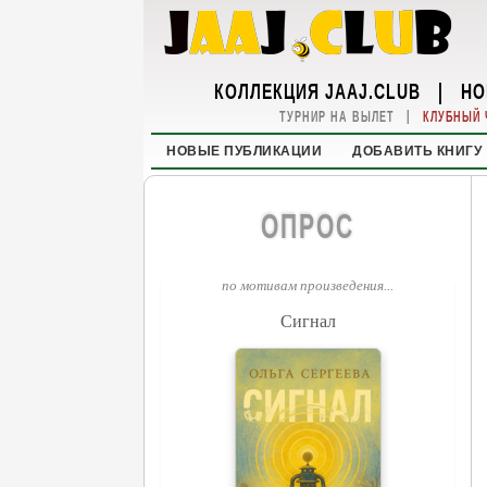
КОЛЛЕКЦИЯ JAAJ.CLUB
|
НО
|
ТУРНИР НА ВЫЛЕТ
КЛУБНЫЙ 
НОВЫЕ ПУБЛИКАЦИИ
ДОБАВИТЬ КНИГУ
ОПРОС
по мотивам произведения...
Сигнал