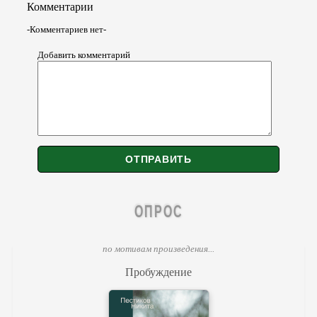
Комментарии
-Комментариев нет-
Добавить комментарий
ОПРОС
по мотивам произведения...
Пробуждение