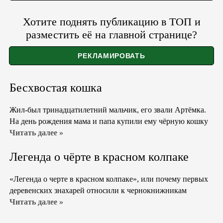
Хотите поднять публикацию в ТОП и
разместить её на главной странице?
Бесхвостая кошка
Жил-был тринадцатилетний мальчик, его звали Артёмка.
На день рождения мама и папа купили ему чёрную кошку
Читать далее »
Легенда о чёрте в красном колпаке
«Легенда о черте в красном колпаке», или почему первых
деревенских знахарей относили к чернокнижникам
Читать далее »