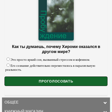
Как ты думаешь, почему Хироми оказался в
другом мире?
Это просто яркий сон, вызванный стрессом и кофеином.
Его сознание действительно переместилось в параллельную
реальность.
ОБЩЕЕ
КНИЖНЫЙ МАГАЗИН