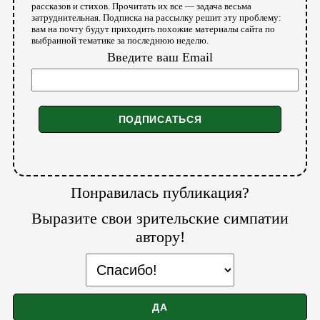
рассказов и стихов. Прочитать их все — задача весьма
затруднительная. Подписка на рассылку решит эту проблему:
вам на почту будут приходить похожие материалы сайта по
выбранной тематике за последнюю неделю.
Введите ваш Email
Понравилась публикация?
Выразите свои зрительские симпатии
автору!