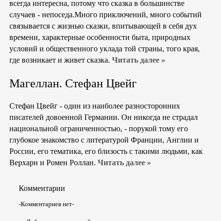
всегда интересна, потому что сказка в большинстве
случаев - непоседа.Много приключений, много событий
связывается с жизнью сказки, впитывающей в себя дух
времени, характерные особенности быта, природных
условий и общественного уклада той страны, того края,
где возникает и живет сказка.
Читать далее »
Магеллан. Стефан Цвейг
Стефан Цвейг - один из наиболее разносторонних
писателей довоенной Германии. Он никогда не страдал
национальной ограниченностью, - порукой тому его
глубокое знакомство с литературой Франции, Англии и
России, его тематика, его близость с такими людьми, как
Верхарн и Ромен Роллан.
Читать далее »
Комментарии
-Комментариев нет-