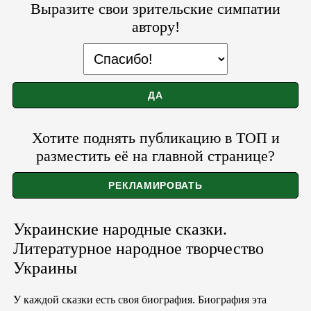
Выразите свои зрительские симпатии
автору!
Хотите поднять публикацию в ТОП и
разместить её на главной странице?
Украинские народные сказки.
Литературное народное творчество
Украины
У каждой сказки есть своя биография. Биография эта