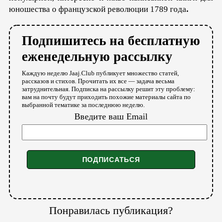
юношества о французской революции 1789 года
.
Подпишитесь на бесплатную
еженедельную рассылку
Каждую неделю Jaaj.Club публикует множество статей,
рассказов и стихов. Прочитать их все — задача весьма
затруднительная. Подписка на рассылку решит эту проблему:
вам на почту будут приходить похожие материалы сайта по
выбранной тематике за последнюю неделю.
Введите ваш Email
Понравилась публикация?