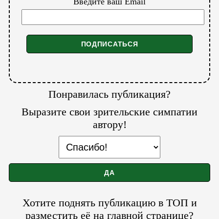
Введите ваш Email
Понравилась публикация?
Выразите свои зрительские симпатии
автору!
Хотите поднять публикацию в ТОП и
разместить её на главной странице?