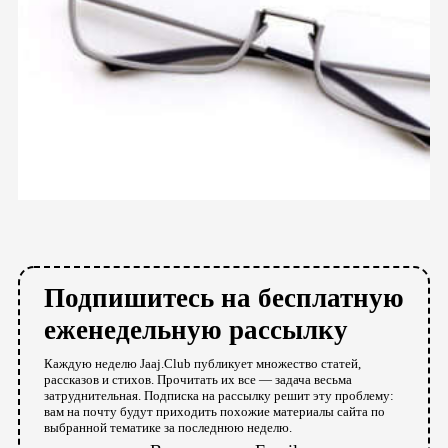
Подпишитесь на бесплатную
еженедельную рассылку
Каждую неделю Jaaj.Club публикует множество статей,
рассказов и стихов. Прочитать их все — задача весьма
затруднительная. Подписка на рассылку решит эту проблему:
вам на почту будут приходить похожие материалы сайта по
выбранной тематике за последнюю неделю.