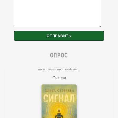
ОПРОС
по мотивам произведения...
Сигнал