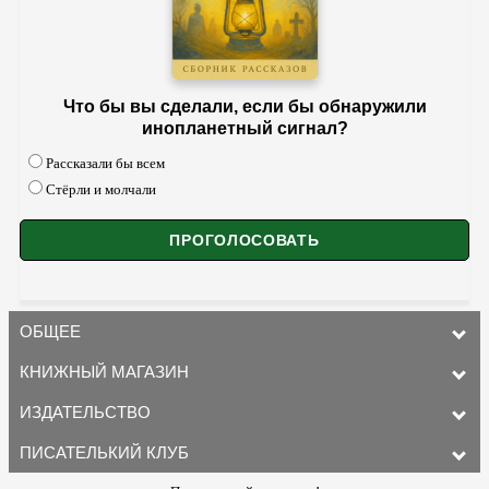
Что бы вы сделали, если бы обнаружили
инопланетный сигнал?
Рассказали бы всем
Стёрли и молчали
ОБЩЕЕ
КНИЖНЫЙ МАГАЗИН
ИЗДАТЕЛЬСТВО
ПИСАТЕЛЬКИЙ КЛУБ