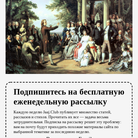
Подпишитесь на бесплатную
еженедельную рассылку
Каждую неделю Jaaj.Club публикует множество статей,
рассказов и стихов. Прочитать их все — задача весьма
затруднительная. Подписка на рассылку решит эту проблему:
вам на почту будут приходить похожие материалы сайта по
выбранной тематике за последнюю неделю.