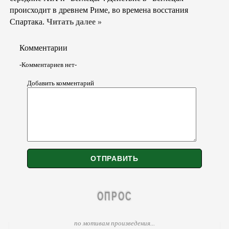
происходит в древнем Риме, во времена восстания
Спартака.
Читать далее »
Комментарии
-Комментариев нет-
Добавить комментарий
ОПРОС
по мотивам произведения...