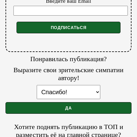
Введите ваш Email
Понравилась публикация?
Выразите свои зрительские симпатии
автору!
Хотите поднять публикацию в ТОП и
разместить её на главной странице?