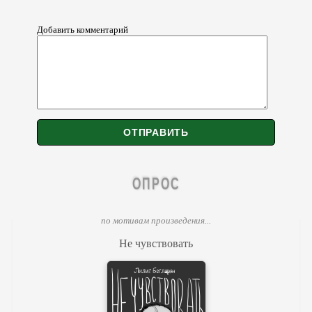
Добавить комментарий
ОПРОС
по мотивам произведения...
Не чувствовать