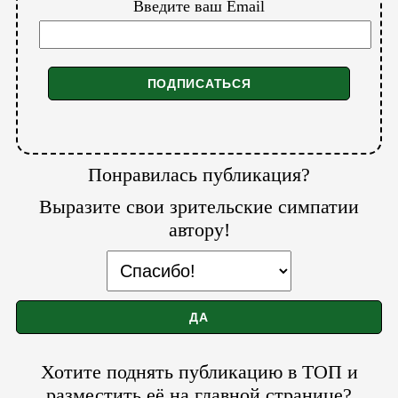
Введите ваш Email
Понравилась публикация?
Выразите свои зрительские симпатии
автору!
Хотите поднять публикацию в ТОП и
разместить её на главной странице?