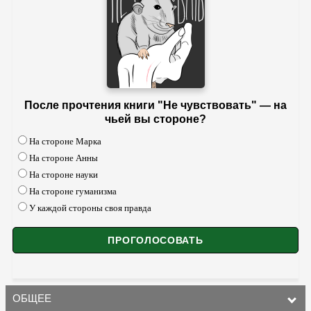
После прочтения книги "Не чувствовать" — на
чьей вы стороне?
На стороне Марка
На стороне Анны
На стороне науки
На стороне гуманизма
У каждой стороны своя правда
ОБЩЕЕ