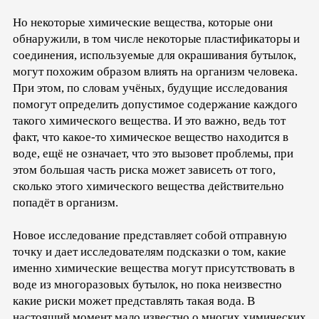
Но некоторые химические вещества, которые они
обнаружили, в том числе некоторые пластификаторы и
соединения, используемые для окрашивания бутылок,
могут похожим образом влиять на организм человека.
При этом, по словам учёных, будущие исследования
помогут определить допустимое содержание каждого
такого химического вещества. И это важно, ведь тот
факт, что какое-то химическое вещество находится в
воде, ещё не означает, что это вызовет проблемы, при
этом большая часть риска может зависеть от того,
сколько этого химического вещества действительно
попадёт в организм.
Новое исследование представляет собой отправную
точку и дает исследователям подсказки о том, какие
именно химические вещества могут присутствовать в
воде из многоразовых бутылок, но пока неизвестно
какие риски может представлять такая вода. В
настоящий момент мало известно о многих химических