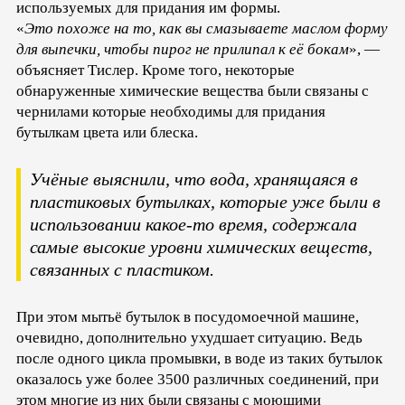
используемых для придания им формы.
«
Это похоже на то, как вы смазываете маслом форму
для выпечки, чтобы пирог не прилипал к её бокам
», —
объясняет Тислер. Кроме того, некоторые
обнаруженные химические вещества были связаны с
чернилами которые необходимы для придания
бутылкам цвета или блеска.
Учёные выяснили, что вода, хранящаяся в
пластиковых бутылках, которые уже были в
использовании какое-то время, содержала
самые высокие уровни химических веществ,
связанных с пластиком.
При этом мытьё бутылок в посудомоечной машине,
очевидно, дополнительно ухудшает ситуацию. Ведь
после одного цикла промывки, в воде из таких бутылок
оказалось уже более 3500 различных соединений, при
этом многие из них были связаны с моющими