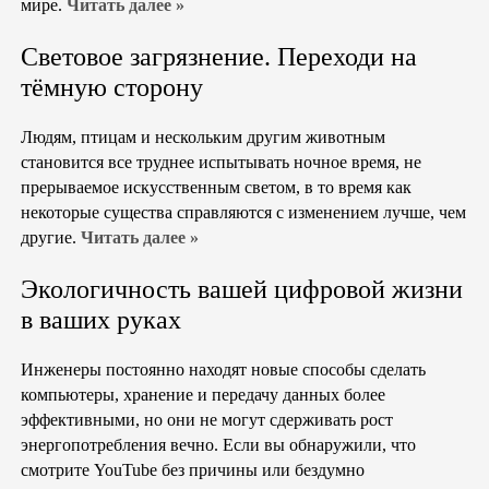
мире.
Читать далее »
Световое загрязнение. Переходи на
тёмную сторону
Людям, птицам и нескольким другим животным
становится все труднее испытывать ночное время, не
прерываемое искусственным светом, в то время как
некоторые существа справляются с изменением лучше, чем
другие.
Читать далее »
Экологичность вашей цифровой жизни
в ваших руках
Инженеры постоянно находят новые способы сделать
компьютеры, хранение и передачу данных более
эффективными, но они не могут сдерживать рост
энергопотребления вечно. Если вы обнаружили, что
смотрите YouTube без причины или бездумно