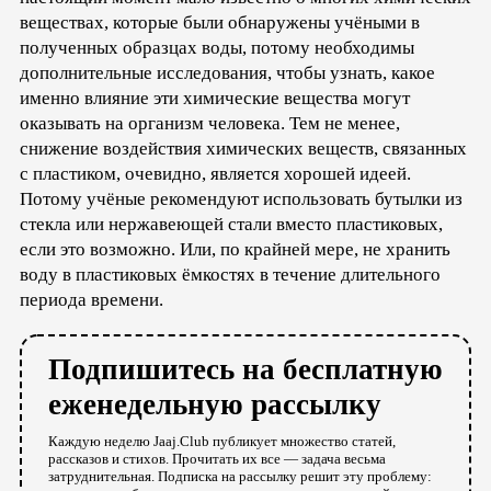
веществах, которые были обнаружены учёными в
полученных образцах воды, потому необходимы
дополнительные исследования, чтобы узнать, какое
именно влияние эти химические вещества могут
оказывать на организм человека. Тем не менее,
снижение воздействия химических веществ, связанных
с пластиком, очевидно, является хорошей идеей.
Потому учёные рекомендуют использовать бутылки из
стекла или нержавеющей стали вместо пластиковых,
если это возможно. Или, по крайней мере, не хранить
воду в пластиковых ёмкостях в течение длительного
периода времени.
Подпишитесь на бесплатную
еженедельную рассылку
Каждую неделю Jaaj.Club публикует множество статей,
рассказов и стихов. Прочитать их все — задача весьма
затруднительная. Подписка на рассылку решит эту проблему: