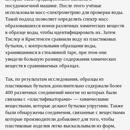
посудомоечной машине. После этого учёные
использовали масс-спектрометрию для проверки воды.
Такой подход позволяет определять спектр масс
образовавшихся ионов различных химических веществ
в образце воды, чтобы идентифицировать их. Затем
Тислер и Кристенсен сравнили воду из пластиковых
бутылок, с контрольными образцами воды,
хранившимися в стеклянной таре, при этом они
увидели большую разницу содержания химических
веществ в сравниваемых образцах.
Так, по результатам исследования, образцы из
пластиковых бутылок дополнительно содержали более
400 различных соединений многие из которых были
связаны с «пластификаторами» — химическими
веществами, которые делают бутылки упругими. Также
были обнаружены соединения, связанные с веществами
которые производители добавляют для того, чтобы
пластиковые изделия легко выскальзывали из форм,