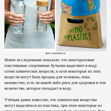
фото: marieclaire.ru
Новое исследование показало, что многоразовые
пластиковые спортивные бутылки выделяют в воду
сотни химических веществ, и хотя некоторые из этих
веществ могут быть вредны для человека, пока
неизвестно, есть ли какой-либо риск для здоровья в том
количестве, которое попадает в воду.
Учёным давно известно, что химические вещества
могут выделяться из пластика, при этом некоторые из