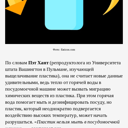
Фото: flaticon.com
По словам
Пэт Хант
(репродуктолога из Университета
штата Вашингтон в Пульмане, изучающей
выщелачивание пластика), она не считает новые данные
удивительными, ведь тепло от горячей воды в
посудомоечной машине может вызвать миграцию
химических веществ из пластика. При этом горячая
вода помогает мыть и дезинфицировать посуду, но
пластик, который неоднократно подвергается
воздействию высоких температур, может начать
разрушаться. «
Пластик нельзя мыть в посудомоечной