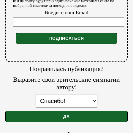
вам на почту будут приходить похожие материалы сайта по
выбранной тематике за последнюю неделю.
Введите ваш Email
Понравилась публикация?
Выразите свои зрительские симпатии
автору!