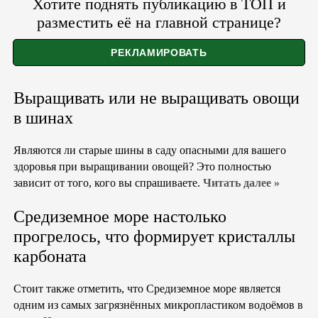
Хотите поднять публикацию в ТОП и
разместить её на главной странице?
Выращивать или не выращивать овощи
в шинах
Являются ли старые шины в саду опасными для вашего
здоровья при выращивании овощей? Это полностью
зависит от того, кого вы спрашиваете.
Читать далее »
Средиземное море настолько
прогрелось, что формирует кристаллы
карбоната
Стоит также отметить, что Средиземное море является
одним из самых загрязнённых микропластиком водоёмов в