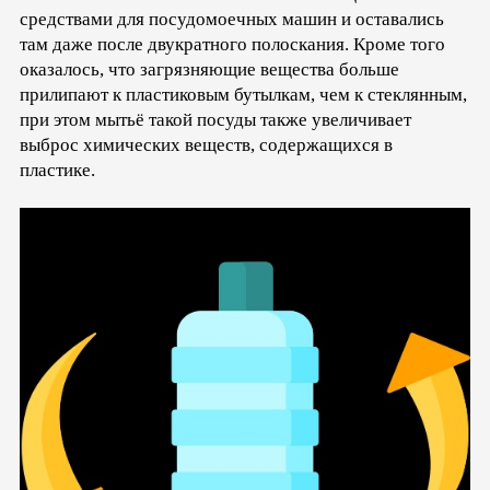
средствами для посудомоечных машин и оставались
там даже после двукратного полоскания. Кроме того
оказалось, что загрязняющие вещества больше
прилипают к пластиковым бутылкам, чем к стеклянным,
при этом мытьё такой посуды также увеличивает
выброс химических веществ, содержащихся в
пластике.