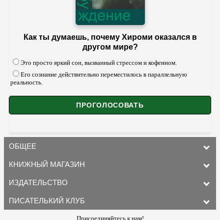
Как ты думаешь, почему Хироми оказался в
другом мире?
Это просто яркий сон, вызванный стрессом и кофеином.
Его сознание действительно переместилось в параллельную
реальность.
ОБЩЕЕ
КНИЖНЫЙ МАГАЗИН
ИЗДАТЕЛЬСТВО
ПИСАТЕЛЬКИЙ КЛУБ
Присоединяйтесь к нам!