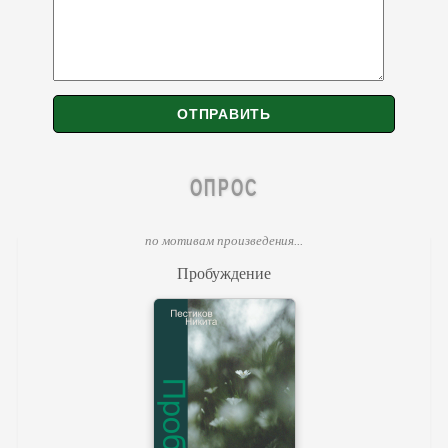
ОПРОС
по мотивам произведения...
Пробуждение