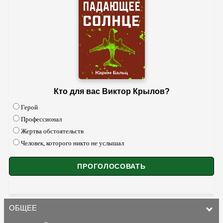
Кто для вас Виктор Крылов?
Герой
Профессионал
Жертва обстоятельств
Человек, которого никто не услышал
ОБЩЕЕ