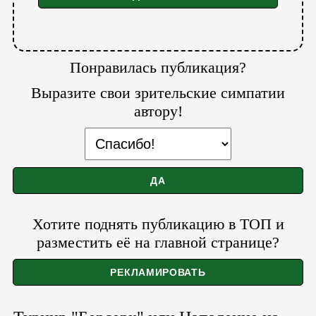
Понравилась публикация?
Выразите свои зрительские симпатии
автору!
Хотите поднять публикацию в ТОП и
разместить её на главной странице?