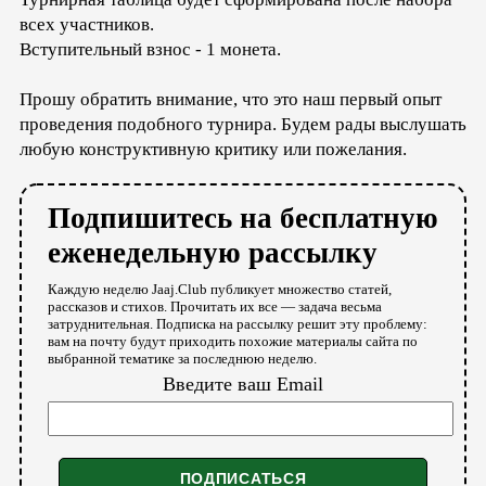
всех участников.
Вступительный взнос - 1 монета.
Прошу обратить внимание, что это наш первый опыт
проведения подобного турнира. Будем рады выслушать
любую конструктивную критику или пожелания.
Подпишитесь на бесплатную
еженедельную рассылку
Каждую неделю Jaaj.Club публикует множество статей,
рассказов и стихов. Прочитать их все — задача весьма
затруднительная. Подписка на рассылку решит эту проблему:
вам на почту будут приходить похожие материалы сайта по
выбранной тематике за последнюю неделю.
Введите ваш Email