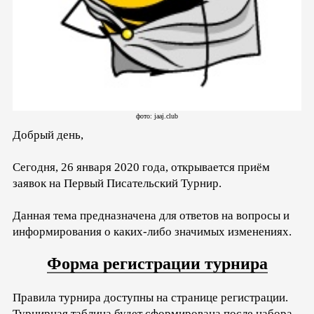
фото: jaaj.club
Добрый день,
Сегодня, 26 января 2020 года, открывается приём
заявок на Первый Писательский Турнир.
Данная тема предназначена для ответов на вопросы и
информирования о каких-либо значимых изменениях.
Форма регистрации турнира
Правила турнира доступны на странице регистрации.
Турнирная таблица будет сформирована после набора