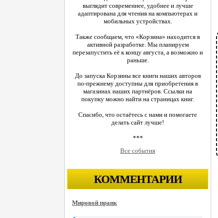
выглядит современнее, удобнее и лучше
адаптирована для чтения на компьютерах и
мобильных устройствах.
Также сообщаем, что «Корзина» находится в
активной разработке. Мы планируем
перезапустить её к концу августа, а возможно и
раньше.
До запуска Корзины все книги наших авторов
по-прежнему доступны для приобретения в
магазинах наших партнёров. Ссылки на
покупку можно найти на страницах книг.
Спасибо, что остаётесь с нами и помогаете
делать сайт лучше!
***
Все события
КОММЕНТАРИИ
Мировой пранк