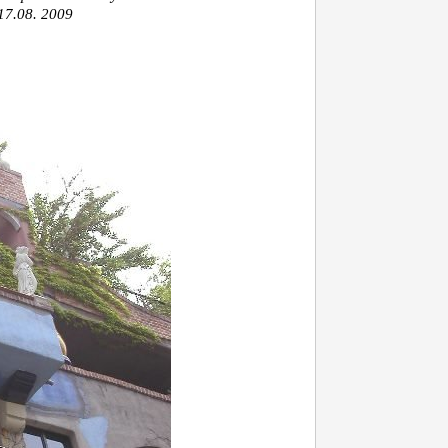
17.08. 2009