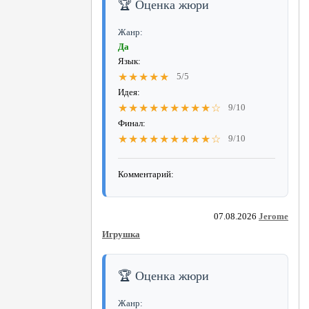
🏆 Оценка жюри
Жанр:
Да
Язык:
★★★★★
5/5
Идея:
★★★★★★★★★☆
9/10
Финал:
★★★★★★★★★☆
9/10
Комментарий:
07.08.2026
Jerome
Игрушка
🏆 Оценка жюри
Жанр: