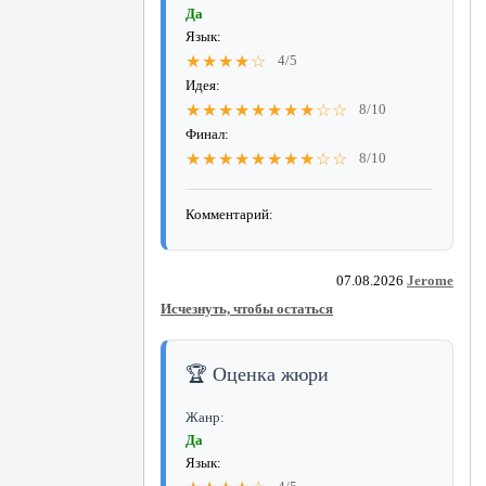
Да
Язык:
★★★★☆
4/5
Идея:
★★★★★★★★☆☆
8/10
Финал:
★★★★★★★★☆☆
8/10
Комментарий:
07.08.2026
Jerome
Исчезнуть, чтобы остаться
🏆 Оценка жюри
Жанр:
Да
Язык: