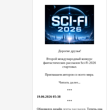
Дорогие друзья!
Второй международный конкурс
фантастических рассказов Sci-Fi 2026
стартовал.
Приглашаем авторов со всего мира.
Читать далее...
***
19.06.2026 05:38
***
Обновился дизайн
ленты рассказов
. Теперь она