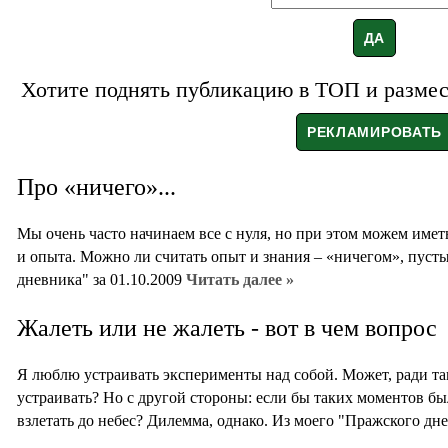
Хотите поднять публикацию в ТОП и размест
Про «ничего»...
Мы очень часто начинаем все с нуля, но при этом можем имет
и опыта. Можно ли считать опыт и знания – «ничегом», пуст
дневника" за 01.10.2009
Читать далее »
Жалеть или не жалеть - вот в чем вопрос
Я люблю устраивать эксперименты над собой. Может, ради та
устраивать? Но с другой стороны: если бы таких моментов бы
взлетать до небес? Дилемма, однако. Из моего "Пражского дне