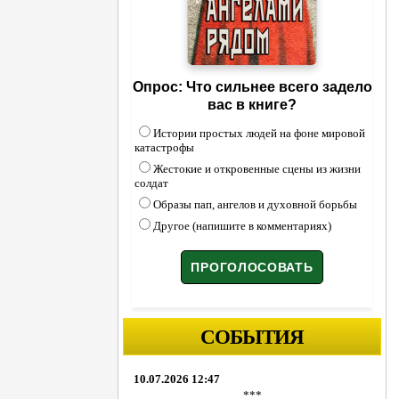
Опрос: Что сильнее всего задело
вас в книге?
Истории простых людей на фоне мировой
катастрофы
Жестокие и откровенные сцены из жизни
солдат
Образы пап, ангелов и духовной борьбы
Другое (напишите в комментариях)
СОБЫТИЯ
10.07.2026 12:47
***