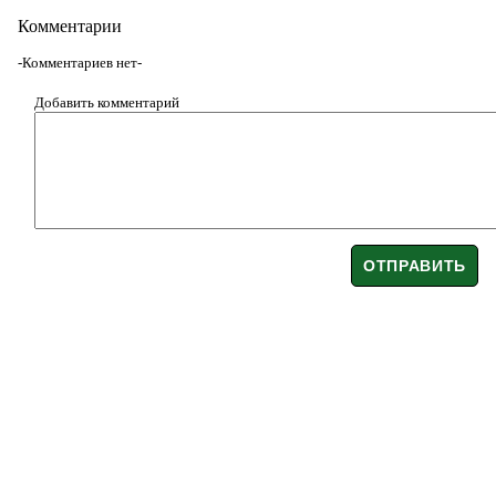
Комментарии
-Комментариев нет-
Добавить комментарий