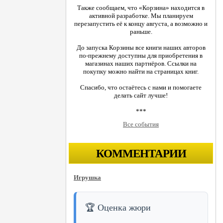
Также сообщаем, что «Корзина» находится в
активной разработке. Мы планируем
перезапустить её к концу августа, а возможно и
раньше.
До запуска Корзины все книги наших авторов
по-прежнему доступны для приобретения в
магазинах наших партнёров. Ссылки на
покупку можно найти на страницах книг.
Спасибо, что остаётесь с нами и помогаете
делать сайт лучше!
***
Все события
КОММЕНТАРИИ
Игрушка
🏆 Оценка жюри