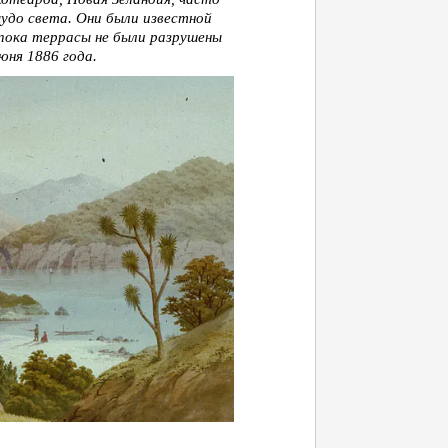
удо света. Они были известной
пока террасы не были разрушены
юня 1886 года.