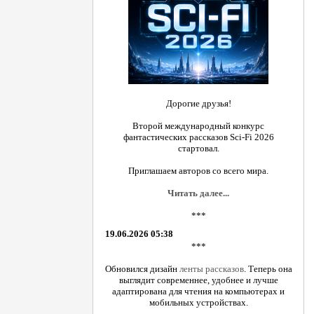
Дорогие друзья!
Второй международный конкурс
фантастических рассказов Sci-Fi 2026
стартовал.
Приглашаем авторов со всего мира.
Читать далее...
***
19.06.2026 05:38
***
Обновился дизайн
ленты рассказов
. Теперь она
выглядит современнее, удобнее и лучше
адаптирована для чтения на компьютерах и
мобильных устройствах.