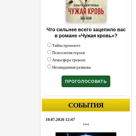
Что сильнее всего зацепило вас
в романе «Чужая кровь»?
Тайна прошлого
Психология героев
Атмосфера тревоги
Неожиданная развязка
СОБЫТИЯ
10.07.2026 12:47
***