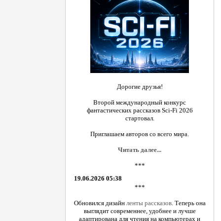
Дорогие друзья!
Второй международный конкурс
фантастических рассказов Sci-Fi 2026
стартовал.
Приглашаем авторов со всего мира.
Читать далее...
***
19.06.2026 05:38
***
Обновился дизайн
ленты рассказов
. Теперь она
выглядит современнее, удобнее и лучше
адаптирована для чтения на компьютерах и