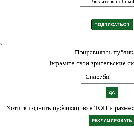
Введите ваш Emai
Понравилась публик
Выразите свои зрительские си
Хотите поднять публикацию в ТОП и размест