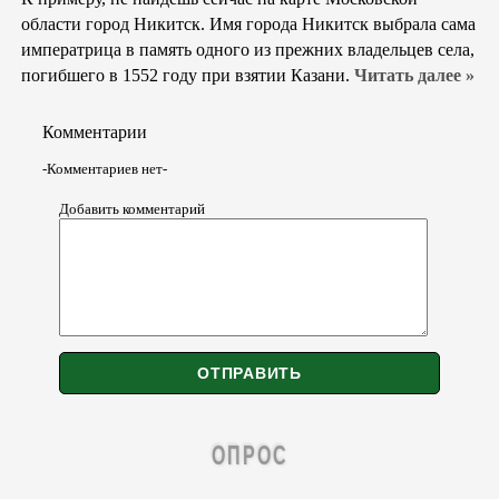
области город Никитск. Имя города Никитск выбрала сама
императрица в память одного из прежних владельцев села,
погибшего в 1552 году при взятии Казани.
Читать далее »
Комментарии
-Комментариев нет-
Добавить комментарий
ОПРОС