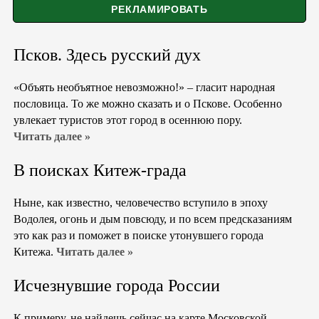
Псков. Здесь русский дух
«Объять необъятное невозможно!» – гласит народная
пословица. То же можно сказать и о Пскове. Особенно
увлекает туристов этот город в осеннюю пору.
Читать далее »
В поисках Китеж-града
Ныне, как известно, человечество вступило в эпоху
Водолея, огонь и дым повсюду, и по всем предсказаниям
это как раз и поможет в поиске утонувшего города
Китежа.
Читать далее »
Исчезнувшие города России
К примеру, не найдешь сейчас на карте Московской