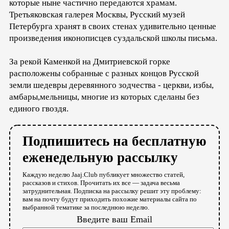
которые ныне частично передаются храмам.
Третьяковская галерея Москвы, Русский музей
Петербурга хранят в своих стенах удивительно ценные
произведения иконописцев суздальской школы письма.
За рекой Каменкой на Дмитриевской горке
расположены собранные с разных концов Русской
земли шедевры деревянного зодчества - церкви, избы,
амбары,мельницы, многие из которых сделаны без
единого гвоздя.
Подпишитесь на бесплатную
еженедельную рассылку
Каждую неделю Jaaj.Club публикует множество статей,
рассказов и стихов. Прочитать их все — задача весьма
затруднительная. Подписка на рассылку решит эту проблему:
вам на почту будут приходить похожие материалы сайта по
выбранной тематике за последнюю неделю.
Введите ваш Email