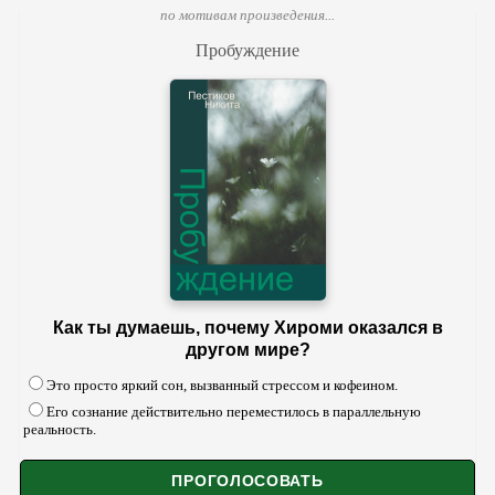
по мотивам произведения...
Пробуждение
Как ты думаешь, почему Хироми оказался в
другом мире?
Это просто яркий сон, вызванный стрессом и кофеином.
Его сознание действительно переместилось в параллельную
реальность.