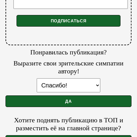
Понравилась публикация?
Выразите свои зрительские симпатии
автору!
Хотите поднять публикацию в ТОП и
разместить её на главной странице?