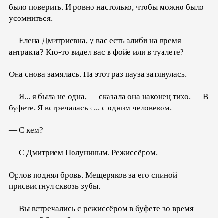
было поверить. И ровно настолько, чтобы можно было
усомниться.
— Елена Дмитриевна, у вас есть алиби на время
антракта? Кто-то видел вас в фойе или в туалете?
Она снова замялась. На этот раз пауза затянулась.
— Я... я была не одна, — сказала она наконец тихо. — В
буфете. Я встречалась с... с одним человеком.
— С кем?
— С Дмитрием Полуниным. Режиссёром.
Орлов поднял бровь. Мещеряков за его спиной
присвистнул сквозь зубы.
— Вы встречались с режиссёром в буфете во время