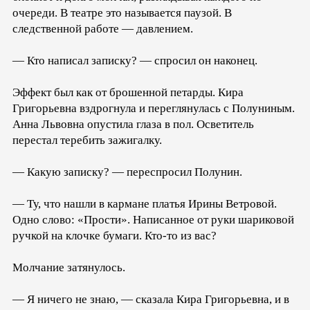
очереди. В театре это называется паузой. В
следственной работе — давлением.
— Кто написал записку? — спросил он наконец.
Эффект был как от брошенной петарды. Кира
Григорьевна вздрогнула и переглянулась с Полуниным.
Анна Львовна опустила глаза в пол. Осветитель
перестал теребить зажигалку.
— Какую записку? — переспросил Полунин.
— Ту, что нашли в кармане платья Ирины Ветровой.
Одно слово: «Прости». Написанное от руки шариковой
ручкой на клочке бумаги. Кто-то из вас?
Молчание затянулось.
— Я ничего не знаю, — сказала Кира Григорьевна, и в