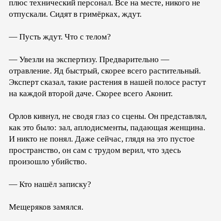
плюс технический персонал. Все на месте, никого не
отпускали. Сидят в гримёрках, ждут.
— Пусть ждут. Что с телом?
— Увезли на экспертизу. Предварительно —
отравление. Яд быстрый, скорее всего растительный.
Эксперт сказал, такие растения в нашей полосе растут
на каждой второй даче. Скорее всего Аконит.
Орлов кивнул, не сводя глаз со сцены. Он представлял,
как это было: зал, аплодисменты, падающая женщина.
И никто не понял. Даже сейчас, глядя на это пустое
пространство, он сам с трудом верил, что здесь
произошло убийство.
— Кто нашёл записку?
Мещеряков замялся.