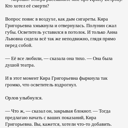
Кто хотел её смерти?
Вопрос повис в воздухе, как дым сигареты. Кира
Григорьевна хмыкнула и отвернулась. Полунин сжал
губы. Осветитель уставился в потолок. И только Анна
Львовна сидела всё так же неподвижно, глядя прямо
перед собой.
— Её все любили, — сказала она тихо. — Она была
душой театра.
И в этот момент Кира Григорьевна фыркнула так
громко, что осветитель вздрогнул.
Орлов улыбнулся.
— Что ж, — сказал он, закрывая блокнот. — Тогда
предлагаю начать с ваших показаний, Кира
Григорьевна. Вы, кажется, хотели что-то добавить.