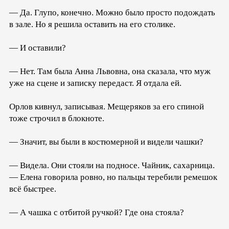
— Да. Глупо, конечно. Можно было просто подождать
в зале. Но я решила оставить на его столике.
— И оставили?
— Нет. Там была Анна Львовна, она сказала, что муж
уже на сцене и записку передаст. Я отдала ей.
Орлов кивнул, записывая. Мещеряков за его спиной
тоже строчил в блокноте.
— Значит, вы были в костюмерной и видели чашки?
— Видела. Они стояли на подносе. Чайник, сахарница.
— Елена говорила ровно, но пальцы теребили ремешок
всё быстрее.
— А чашка с отбитой ручкой? Где она стояла?