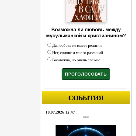
Возможна ли любовь между
мусульманкой и христианином?
Да, любовь не имеет религии
Нет, слишком много различий
Возможна, но очень сложно
СОБЫТИЯ
10.07.2026 12:47
***