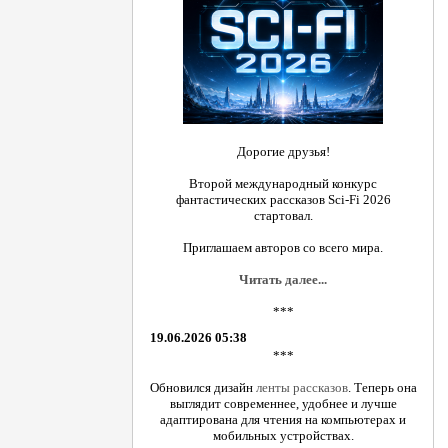
Дорогие друзья!
Второй международный конкурс
фантастических рассказов Sci-Fi 2026
стартовал.
Приглашаем авторов со всего мира.
Читать далее...
***
19.06.2026 05:38
***
Обновился дизайн
ленты рассказов
. Теперь она
выглядит современнее, удобнее и лучше
адаптирована для чтения на компьютерах и
мобильных устройствах.