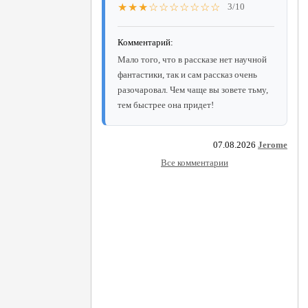
★★★☆☆☆☆☆☆☆
3/10
Комментарий:
Мало того, что в рассказе нет научной
фантастики, так и сам рассказ очень
разочаровал. Чем чаще вы зовете тьму,
тем быстрее она придет!
07.08.2026
Jerome
Все комментарии