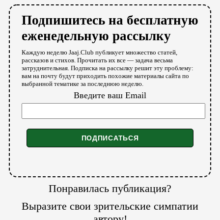
Подпишитесь на бесплатную
еженедельную рассылку
Каждую неделю Jaaj.Club публикует множество статей,
рассказов и стихов. Прочитать их все — задача весьма
затруднительная. Подписка на рассылку решит эту проблему:
вам на почту будут приходить похожие материалы сайта по
выбранной тематике за последнюю неделю.
Введите ваш Email
Понравилась публикация?
Выразите свои зрительские симпатии
автору!