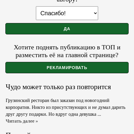
Хотите поднять публикацию в ТОП и
разместить её на главной странице?
Чудо может только раз повторится
Грузинский ресторан был заказан под новогодний
корпоратив. Никто из присутствующих и не думал дарить
друг другу подарки. Но вдруг одна девушка ...
Читать далее »