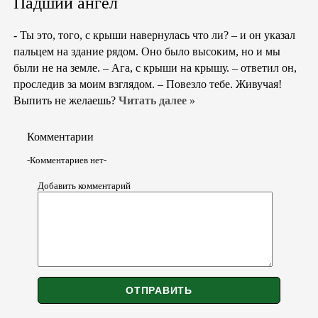
Падший ангел
- Ты это, того, с крыши навернулась что ли? – и он указал
пальцем на здание рядом. Оно было высоким, но и мы
были не на земле. – Ага, с крыши на крышу. – ответил он,
проследив за моим взглядом. – Повезло тебе. Живучая!
Выпить не желаешь?
Читать далее »
Комментарии
-Комментариев нет-
Добавить комментарий