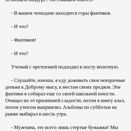
- В вашем чемодане находятся горы фантиков.
- И что?
- Фантиков!
- И что?
Ученый с претензией подходил к посту вплотную.
- Слушайте, юноша, я еду доживать свои невзрачные
деньки к Доброму мысу, к местам своих предков. Эти
фантики я собирал еще со своей школьной юности.
Очищал их от прилипшей сладости, потом в книгу клал,
потом утюгом выпрямлял. Альбомы по субботам на
рынке выбирал в шесть утра.
- Мужчина, это всего лишь стертые бумажки! Мы