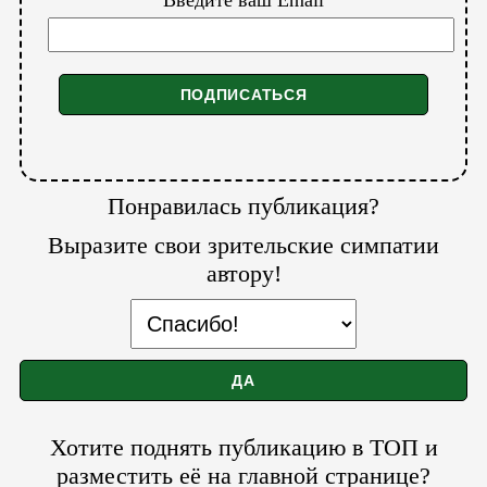
Понравилась публикация?
Выразите свои зрительские симпатии
автору!
Хотите поднять публикацию в ТОП и
разместить её на главной странице?