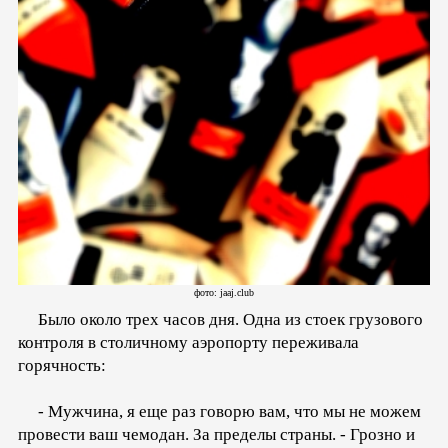
фото: jaaj.club
Было около трех часов дня. Одна из стоек грузового
контроля в столичному аэропорту переживала
горячность:
- Мужчина, я еще раз говорю вам, что мы не можем
провести ваш чемодан. За пределы страны. - Грозно и