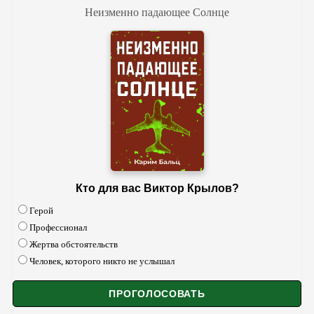
Неизменно падающее Солнце
Кто для вас Виктор Крылов?
Герой
Профессионал
Жертва обстоятельств
Человек, которого никто не услышал