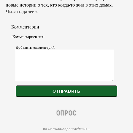
новые истории о тех, кто когда-то жил в этих домах.
Читать далее »
Комментарии
-Комментариев нет-
Добавить комментарий
ОПРОС
по мотивам произведения...