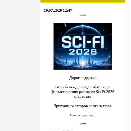
10.07.2026 12:47
***
Дорогие друзья!
Второй международный конкурс
фантастических рассказов Sci-Fi 2026
стартовал.
Приглашаем авторов со всего мира.
Читать далее...
***