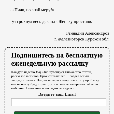
- «Пили, но знай меру!»
Тут грохнул весь деканат. Женьку простили.
Геннадий Александров
г. Железногорск Курской обл.
Подпишитесь на бесплатную
еженедельную рассылку
Каждую неделю Jaaj.Club публикует множество статей,
рассказов и стихов. Прочитать их все — задача весьма
затруднительная. Подписка на рассылку решит эту проблему:
вам на почту будут приходить похожие материалы сайта по
выбранной тематике за последнюю неделю.
Введите ваш Email