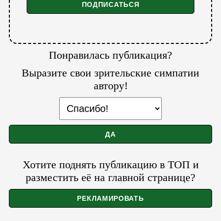
Понравилась публикация?
Выразите свои зрительские симпатии
автору!
Хотите поднять публикацию в ТОП и
разместить её на главной странице?