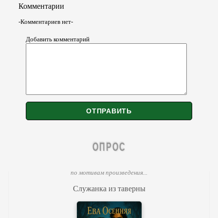
Комментарии
-Комментариев нет-
Добавить комментарий
ОПРОС
по мотивам произведения...
Служанка из таверны