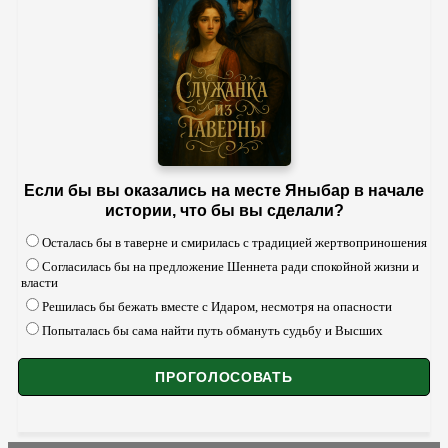
Если бы вы оказались на месте Яныбар в начале
истории, что бы вы сделали?
Осталась бы в таверне и смирилась с традицией жертвоприношения
Согласилась бы на предложение Шеннета ради спокойной жизни и
власти
Решилась бы бежать вместе с Идаром, несмотря на опасности
Попыталась бы сама найти путь обмануть судьбу и Высших