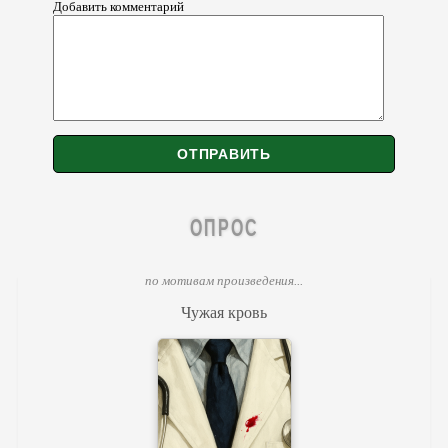
Добавить комментарий
ОПРОС
по мотивам произведения...
Чужая кровь