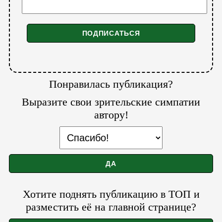
Понравилась публикация?
Выразите свои зрительские симпатии
автору!
Хотите поднять публикацию в ТОП и
разместить её на главной странице?