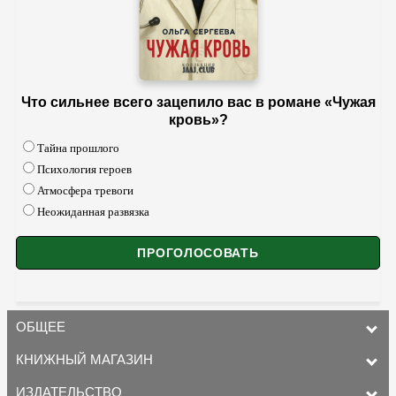
Что сильнее всего зацепило вас в романе «Чужая
кровь»?
Тайна прошлого
Психология героев
Атмосфера тревоги
Неожиданная развязка
ОБЩЕЕ
КНИЖНЫЙ МАГАЗИН
ИЗДАТЕЛЬСТВО