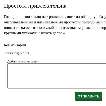
Простота привлекательна
Господин, решительно настроившись, посетил обширную базу 
очаровательными и пленительными простотой природными п
внимание на невысокого улыбчивого незнакомца, активно ко
крупными уточками.
Читать далее »
Комментарии
-Комментариев нет-
Добавить комментарий