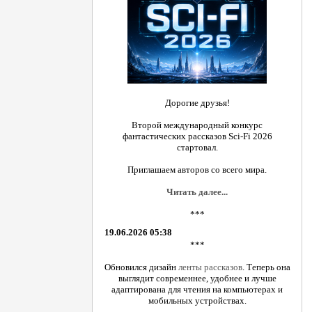
Дорогие друзья!
Второй международный конкурс
фантастических рассказов Sci-Fi 2026
стартовал.
Приглашаем авторов со всего мира.
Читать далее...
***
19.06.2026 05:38
***
Обновился дизайн
ленты рассказов
. Теперь она
выглядит современнее, удобнее и лучше
адаптирована для чтения на компьютерах и
мобильных устройствах.