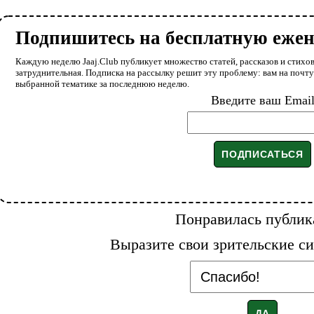
Подпишитесь на бесплатную еже
Каждую неделю Jaaj.Club публикует множество статей, рассказов и стихов
затруднительная. Подписка на рассылку решит эту проблему: вам на почт
выбранной тематике за последнюю неделю.
Введите ваш Emai
Понравилась публик
Выразите свои зрительские си