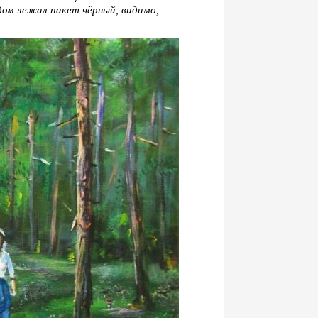
дом лежал пакет чёрный, видимо,