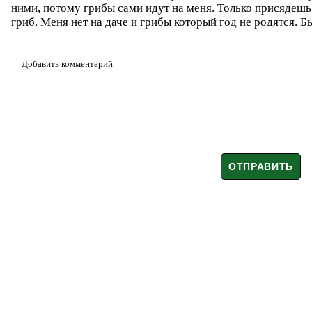
ними, потому грибы сами идут на меня. Только присядешь 
гриб. Меня нет на даче и грибы который год не родятся. 
Добавить комментарий