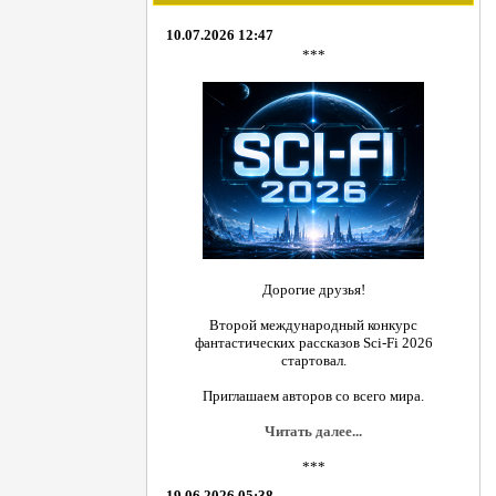
10.07.2026 12:47
***
Дорогие друзья!
Второй международный конкурс
фантастических рассказов Sci-Fi 2026
стартовал.
Приглашаем авторов со всего мира.
Читать далее...
***
19.06.2026 05:38