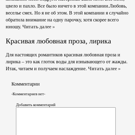
цвело и пахло. Все было ничего в этой компании.Любовь,
веселье смех. Но я не об этом. В этой компании я случайно
обратила внимание на одну парочку, хотя скорее всего
юношу.
Читать далее »
Красивая любовная проза, лирика
Для настоящих романтиков красивая любовная проза и
лирика – это как глоток воды для изнывающего от жажды.
Итак, читаем и получаем наслаждение.
Читать далее »
Комментарии
-Комментариев нет-
Добавить комментарий