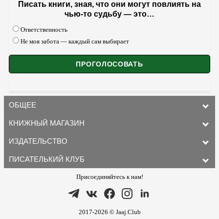
Писать книги, зная, что они могут повлиять на
чью-то судьбу — это…
Ответственность
Не моя забота — каждый сам выбирает
ОБЩЕЕ
КНИЖНЫЙ МАГАЗИН
ИЗДАТЕЛЬСТВО
ПИСАТЕЛЬКИЙ КЛУБ
Присоединяйтесь к нам!
2017-2026 © Jaaj.Club