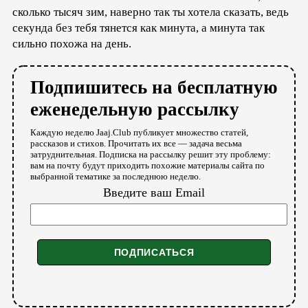
сколько тысяч зим, наверно так ты хотела сказать, ведь
секунда без тебя тянется как минута, а минута так
сильно похожа на день.
Подпишитесь на бесплатную
еженедельную рассылку
Каждую неделю Jaaj.Club публикует множество статей,
рассказов и стихов. Прочитать их все — задача весьма
затруднительная. Подписка на рассылку решит эту проблему:
вам на почту будут приходить похожие материалы сайта по
выбранной тематике за последнюю неделю.
Введите ваш Email