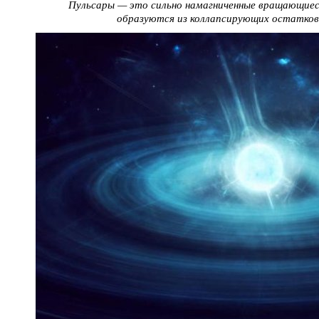
Пульсары — это сильно намагниченные вращающиес
образуются из коллапсирующих остатков 