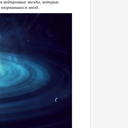
я нейтронные звезды, которые
взорвавшихся звёзд.