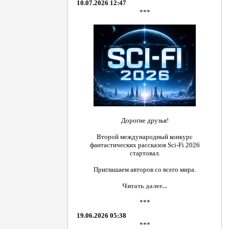
10.07.2026 12:47
***
Дорогие друзья!
Второй международный конкурс
фантастических рассказов Sci-Fi 2026
стартовал.
Приглашаем авторов со всего мира.
Читать далее...
***
19.06.2026 05:38
***