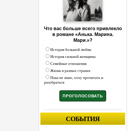
Что вас больше всего привлекло
в романе «Анька. Марина.
Мари.»?
История большой любви
История сильной женщины
Семейные отношения
Жизнь в разных странах
Пока не знаю, хочу прочитать и
разобраться
СОБЫТИЯ