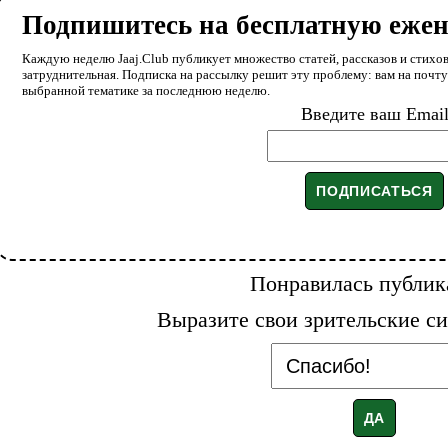
Подпишитесь на бесплатную еже
Каждую неделю Jaaj.Club публикует множество статей, рассказов и стихов
затруднительная. Подписка на рассылку решит эту проблему: вам на почт
выбранной тематике за последнюю неделю.
Введите ваш Emai
Понравилась публик
Выразите свои зрительские си