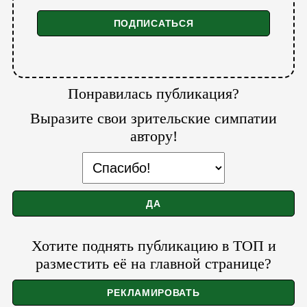
Понравилась публикация?
Выразите свои зрительские симпатии
автору!
Хотите поднять публикацию в ТОП и
разместить её на главной странице?