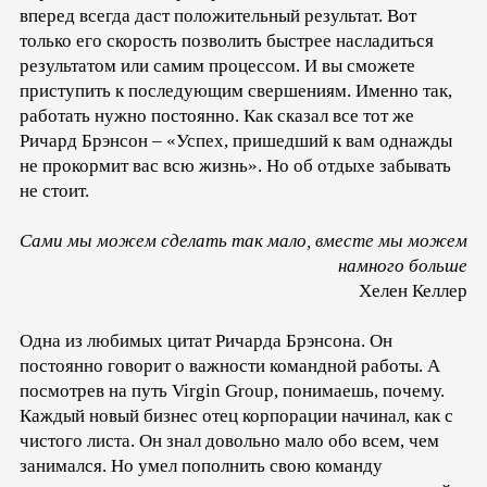
вперед всегда даст положительный результат. Вот
только его скорость позволить быстрее насладиться
результатом или самим процессом. И вы сможете
приступить к последующим свершениям. Именно так,
работать нужно постоянно. Как сказал все тот же
Ричард Брэнсон – «Успех, пришедший к вам однажды
не прокормит вас всю жизнь». Но об отдыхе забывать
не стоит.
Сами мы можем сделать так мало, вместе мы можем
намного больше
Хелен Келлер
Одна из любимых цитат Ричарда Брэнсона. Он
постоянно говорит о важности командной работы. А
посмотрев на путь Virgin Group, понимаешь, почему.
Каждый новый бизнес отец корпорации начинал, как с
чистого листа. Он знал довольно мало обо всем, чем
занимался. Но умел пополнить свою команду