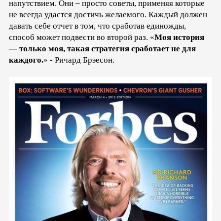
напутствием. Они – просто советы, применяя которые
не всегда удастся достичь желаемого. Каждый должен
давать себе отчет в том, что сработав единожды,
способ может подвести во второй раз. «
Моя история
— только моя, такая стратегия сработает не для
каждого.
» - Ричард Брэесон.