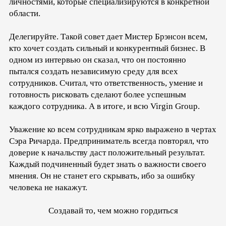
личностями, которые специализируются в конкретной
области.
Делегируйте. Такой совет дает Мистер Брэнсон всем,
кто хочет создать сильный и конкурентный бизнес. В
одном из интервью он сказал, что он постоянно
пытался создать независимую среду для всех
сотрудников. Считал, что ответственность, умение и
готовность рисковать сделают более успешным
каждого сотрудника. А в итоге, и всю Virgin Group.
Уважение ко всем сотрудникам ярко выражено в чертах
Сэра Ричарда. Предприниматель всегда повторял, что
доверие к начальству даст положительный результат.
Каждый подчиненный будет знать о важности своего
мнения. Он не станет его скрывать, ибо за ошибку
человека не накажут.
Создавай то, чем можно гордиться