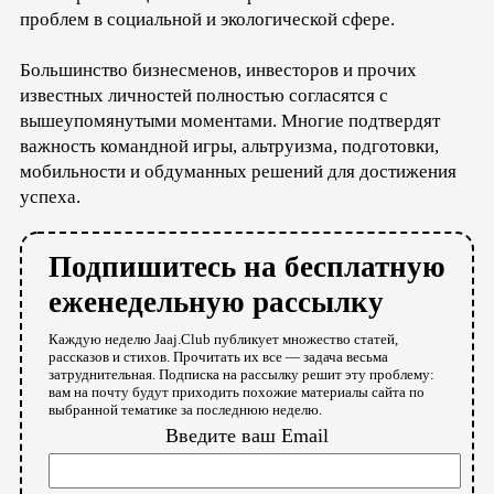
проблем в социальной и экологической сфере.
Большинство бизнесменов, инвесторов и прочих
известных личностей полностью согласятся с
вышеупомянутыми моментами. Многие подтвердят
важность командной игры, альтруизма, подготовки,
мобильности и обдуманных решений для достижения
успеха.
Подпишитесь на бесплатную
еженедельную рассылку
Каждую неделю Jaaj.Club публикует множество статей,
рассказов и стихов. Прочитать их все — задача весьма
затруднительная. Подписка на рассылку решит эту проблему:
вам на почту будут приходить похожие материалы сайта по
выбранной тематике за последнюю неделю.
Введите ваш Email