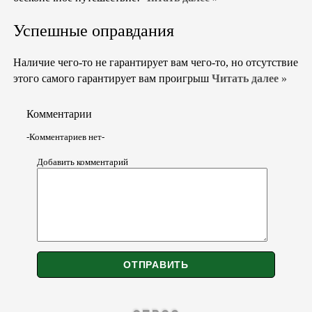
Успешные оправдания
Наличие чего-то не гарантирует вам чего-то, но отсутствие
этого самого гарантирует вам проигрыш
Читать далее »
Комментарии
-Комментариев нет-
Добавить комментарий