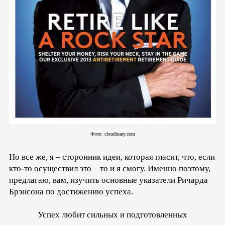
Фото: cloudinary.com
Но все же, я – сторонник идеи, которая гласит, что, если
кто-то осуществил это – то и я смогу. Именно поэтому,
предлагаю, вам, изучить основные указатели Ричарда
Брэнсона по достижению успеха.
Успех любит сильных и подготовленных