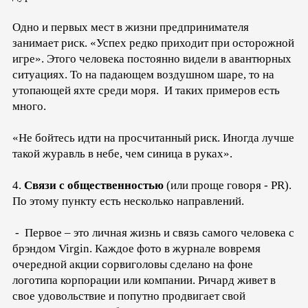
Одно и первых мест в жизни предпринимателя
занимает риск. «Успех редко приходит при осторожной
игре». Этого человека постоянно видели в авантюрных
ситуациях. То на падающем воздушном шаре, то на
утопающей яхте среди моря. И таких примеров есть
много.
«Не бойтесь идти на просчитанный риск. Иногда лучше
такой журавль в небе, чем синица в руках».
4.
Связи с общественностью
(или проще говоря - PR).
По этому пункту есть несколько направлений.
- Первое – это личная жизнь и связь самого человека с
брэндом Virgin. Каждое фото в журнале вовремя
очередной акции сорвиголовы сделано на фоне
логотипа корпорации или компании. Ричард живет в
свое удовольствие и попутно продвигает свой