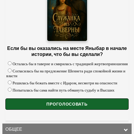
Если бы вы оказались на месте Яныбар в начале
истории, что бы вы сделали?
Осталась бы в таверне и смирилась с традицией жертвоприношения
Согласилась бы на предложение Шеннета ради спокойной жизни и
власти
Решилась бы бежать вместе с Идаром, несмотря на опасности
Попыталась бы сама найти путь обмануть судьбу и Высших
ОБЩЕЕ