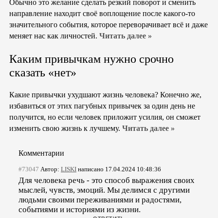
Обычно это желание сделать резкий поворот и сменить
направление находит своё воплощение после какого-то
значительного события, которое переворачивает всё и даже
меняет нас как личностей.
Читать далее »
Каким привычкам нужно срочно
сказать «нет»
Какие привычки ухудшают жизнь человека? Конечно же,
избавиться от этих пагубных привычек за один день не
получится, но если человек приложит усилия, он сможет
изменить свою жизнь к лучшему.
Читать далее »
Комментарии
#73047
Автор:
LISKI
написано 17.04.2024 10:48:36
Для человека речь - это способ выражения своих
мыслей, чувств, эмоций. Мы делимся с другими
людьми своими переживаниями и радостями,
событиями и историями из жизни.