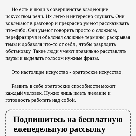
Но есть и люди в совершенстве владеющие
искусством речи. Их легко и интересно слушать. Они
вовлекают в разговор и прекрасно умеют рассказывать
что-либо. Они умеют говорить просто о сложном,
перефразируя и объясняя сложные термины, раскрывая
темы и добавляя что-то от себя , чтобы разрядить
обстановку. Такие люди умеют правильно расставлять
паузы и выделять голосом нужные фразы.
Это настоящее искусство - ораторское искусство.
Развить в себе ораторские способности может
каждый человек. Нужно лишь иметь желание и
готовность работать над собой.
Подпишитесь на бесплатную
еженедельную рассылку