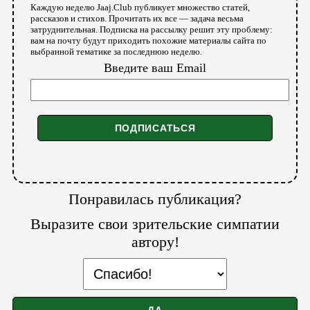
Каждую неделю Jaaj.Club публикует множество статей,
рассказов и стихов. Прочитать их все — задача весьма
затруднительная. Подписка на рассылку решит эту проблему:
вам на почту будут приходить похожие материалы сайта по
выбранной тематике за последнюю неделю.
Введите ваш Email
Понравилась публикация?
Выразите свои зрительские симпатии
автору!