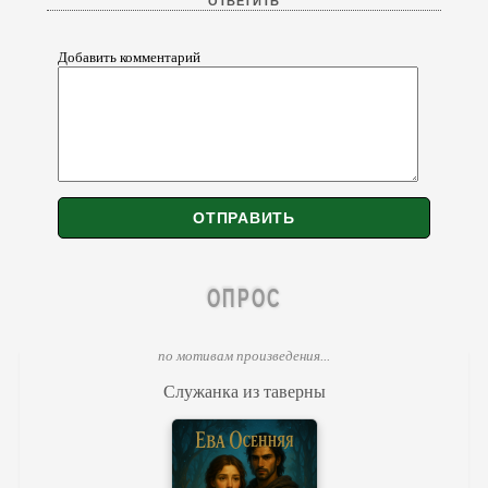
Добавить комментарий
ОПРОС
по мотивам произведения...
Служанка из таверны