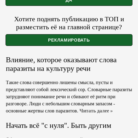
Хотите поднять публикацию в ТОП и
разместить её на главной странице?
Влияние, которое оказывают слова
паразиты на культуру речи
Такие слова совершенно лишены смысла, пусты и
представляют собой лексический сор. Словарные паразиты
затрудняют понимание речи и сбивают её ритм при
разговоре. Люди с небольшим словарным запасом -
основные жертвы слов паразитов.
Читать далее »
Начать всё "с нуля". Быть другим