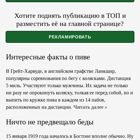
Хотите поднять публикацию в ТОП и
разместить её на главной странице?
Интересные факты о пиве
В Грейт-Харвуде, в английском графстве Ланкшир,
популярны соревнования по бегу с колясками. Дистанция
5 миль. Участвуют только мужчины. Их задача не только
ни разу не опрокинуть коляску, толкая ее перед собой, но и
выпить по кружке пива в каждом из 14 пабов,
расположенных на дистанции.
Читать далее »
Ничто не предвещало беды
15 января 1919 года началось в Бостоне вполне обычно. Ну