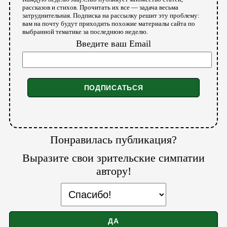
рассказов и стихов. Прочитать их все — задача весьма
затруднительная. Подписка на рассылку решит эту проблему:
вам на почту будут приходить похожие материалы сайта по
выбранной тематике за последнюю неделю.
Введите ваш Email
Понравилась публикация?
Выразите свои зрительские симпатии
автору!