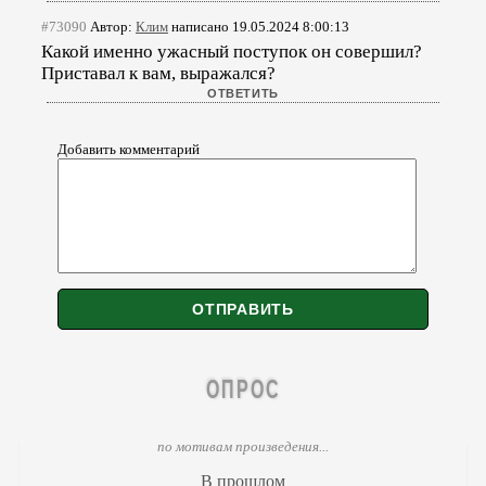
#73090
Автор:
Клим
написано 19.05.2024 8:00:13
Какой именно ужасный поступок он совершил?
Приставал к вам, выражался?
Добавить комментарий
ОПРОС
по мотивам произведения...
В прошлом