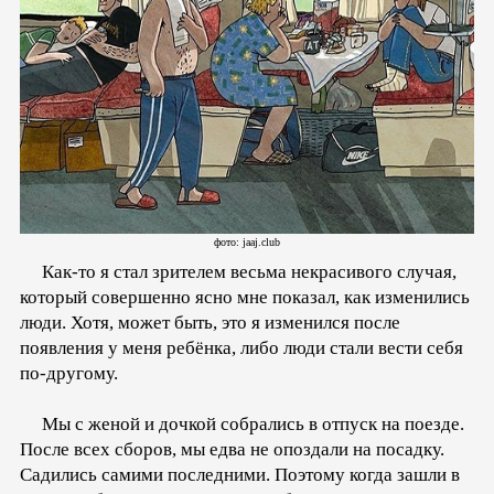
фото: jaaj.club
Как-то я стал зрителем весьма некрасивого случая,
который совершенно ясно мне показал, как изменились
люди. Хотя, может быть, это я изменился после
появления у меня ребёнка, либо люди стали вести себя
по-другому.
Мы с женой и дочкой собрались в отпуск на поезде.
После всех сборов, мы едва не опоздали на посадку.
Садились самими последними. Поэтому когда зашли в