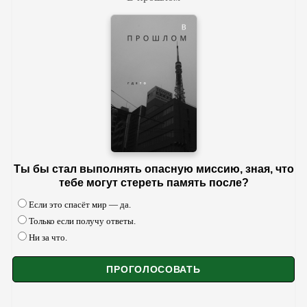
Ты бы стал выполнять опасную миссию, зная, что
тебе могут стереть память после?
Если это спасёт мир — да.
Только если получу ответы.
Ни за что.