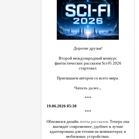
Дорогие друзья!
Второй международный конкурс
фантастических рассказов Sci-Fi 2026
стартовал.
Приглашаем авторов со всего мира.
Читать далее...
***
19.06.2026 05:38
***
Обновился дизайн
ленты рассказов
. Теперь она
выглядит современнее, удобнее и лучше
адаптирована для чтения на компьютерах и
мобильных устройствах.