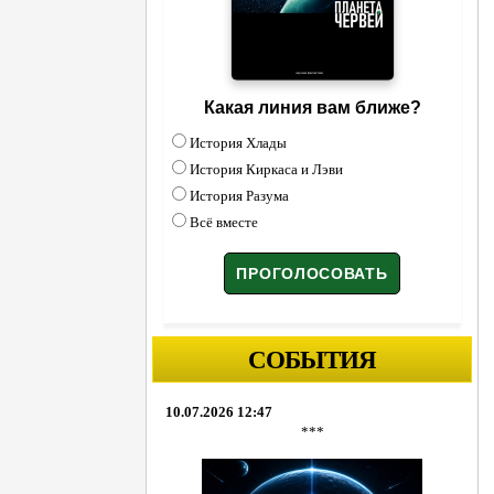
Какая линия вам ближе?
История Хлады
История Киркаса и Лэви
История Разума
Всё вместе
СОБЫТИЯ
10.07.2026 12:47
***