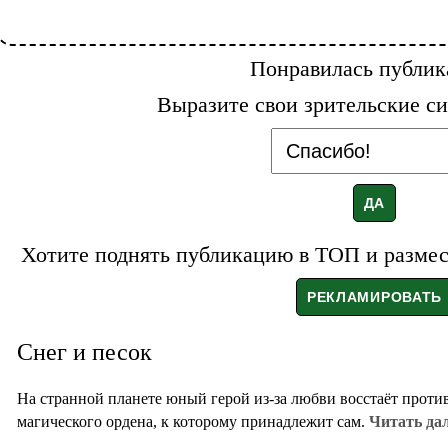
Понравилась публик
Выразите свои зрительские си
Хотите поднять публикацию в ТОП и размест
Снег и песок
На странной планете юный герой из-за любви восстаёт проти
магического ордена, к которому принадлежит сам.
Читать дал