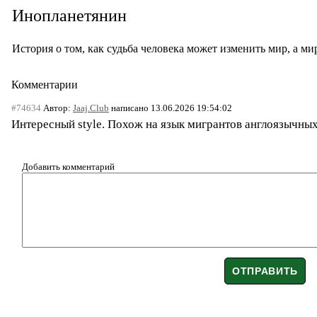
Инопланетянин
История о том, как судьба человека может изменить мир, а ми
Комментарии
#74634
Автор:
Jaaj.Club
написано 13.06.2026 19:54:02
Интересный style. Похож на язык мигрантов англоязычных
Добавить комментарий