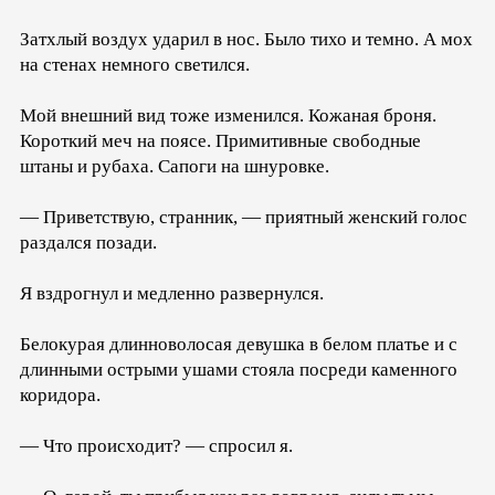
Затхлый воздух ударил в нос. Было тихо и темно. А мох
на стенах немного светился.
Мой внешний вид тоже изменился. Кожаная броня.
Короткий меч на поясе. Примитивные свободные
штаны и рубаха. Сапоги на шнуровке.
— Приветствую, странник, — приятный женский голос
раздался позади.
Я вздрогнул и медленно развернулся.
Белокурая длинноволосая девушка в белом платье и с
длинными острыми ушами стояла посреди каменного
коридора.
— Что происходит? — спросил я.