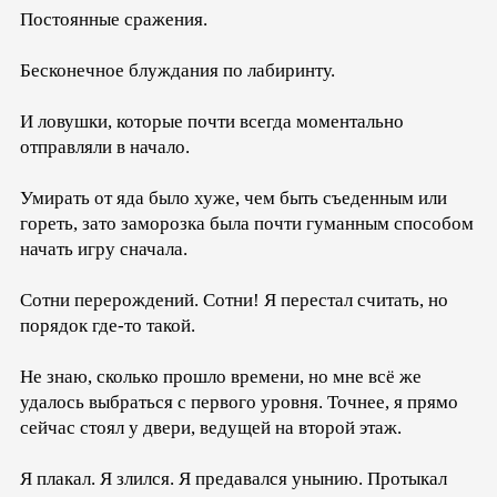
Постоянные сражения.
Бесконечное блуждания по лабиринту.
И ловушки, которые почти всегда моментально
отправляли в начало.
Умирать от яда было хуже, чем быть съеденным или
гореть, зато заморозка была почти гуманным способом
начать игру сначала.
Сотни перерождений. Сотни! Я перестал считать, но
порядок где-то такой.
Не знаю, сколько прошло времени, но мне всё же
удалось выбраться с первого уровня. Точнее, я прямо
сейчас стоял у двери, ведущей на второй этаж.
Я плакал. Я злился. Я предавался унынию. Протыкал