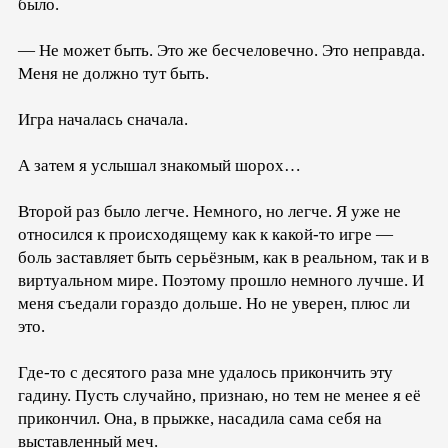
было.
— Не может быть. Это же бесчеловечно. Это неправда.
Меня не должно тут быть.
Игра началась сначала.
А затем я услышал знакомый шорох…
Второй раз было легче. Немного, но легче. Я уже не
относился к происходящему как к какой-то игре —
боль заставляет быть серьёзным, как в реальном, так и в
виртуальном мире. Поэтому прошло немного лучше. И
меня съедали гораздо дольше. Но не уверен, плюс ли
это.
Где-то с десятого раза мне удалось прикончить эту
гадину. Пусть случайно, признаю, но тем не менее я её
прикончил. Она, в прыжке, насадила сама себя на
выставленный меч.