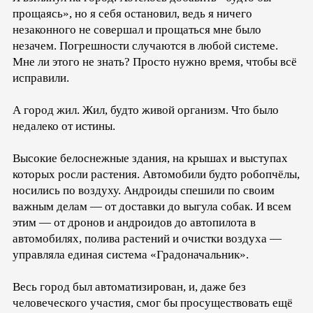
прощаясь», но я себя остановил, ведь я ничего
незаконного не совершал и прощаться мне было
незачем. Погрешности случаются в любой системе.
Мне ли этого не знать? Просто нужно время, чтобы всё
исправили.
А город жил. Жил, будто живой организм. Что было
недалеко от истины.
Высокие белоснежные здания, на крышах и выступах
которых росли растения. Автомобили будто робопчёлы,
носились по воздуху. Андроиды спешили по своим
важным делам — от доставки до выгула собак. И всем
этим — от дронов и андроидов до автопилота в
автомобилях, полива растений и очистки воздуха —
управляла единая система «Градоначальник».
Весь город был автоматизирован, и, даже без
человеческого участия, смог бы просуществовать ещё