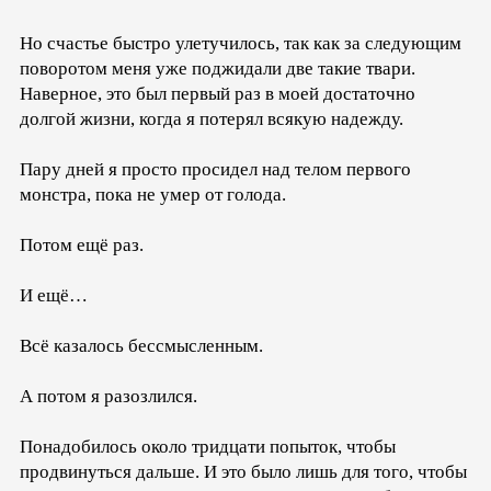
Но счастье быстро улетучилось, так как за следующим
поворотом меня уже поджидали две такие твари.
Наверное, это был первый раз в моей достаточно
долгой жизни, когда я потерял всякую надежду.
Пару дней я просто просидел над телом первого
монстра, пока не умер от голода.
Потом ещё раз.
И ещё…
Всё казалось бессмысленным.
А потом я разозлился.
Понадобилось около тридцати попыток, чтобы
продвинуться дальше. И это было лишь для того, чтобы