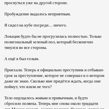
проснуться уже на другой стороне.
Пробуждение выдалось неприятным.
Я сидел на кубе посреди… ничего.
Локация будто бы не прогрузилась полностью. Только
полигональный зеленый пол, который бесконечно
тянулся во все стороны.
А ещё я был голым.
Приехали. Теперь я официально преступник и отбываю
срок за преступление, которое не совершал и о котором
даже не знаю. Сколько мне придётся ждать, когда они
поймут, что взяли не того?
Тело ощущалось живым и привычным, и будто
сбросило полвека. Теперь мне снова около тридцати