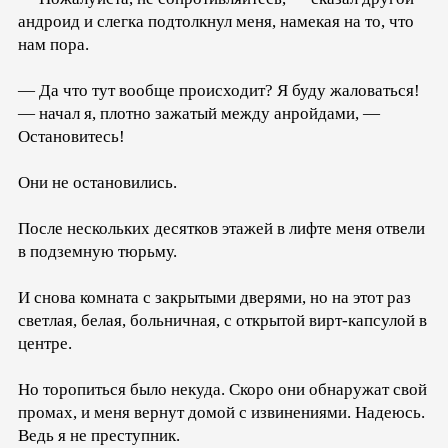
андроид и слегка подтолкнул меня, намекая на то, что
нам пора.
— Да что тут вообще происходит? Я буду жаловаться!
— начал я, плотно зажатый между анройдами, —
Остановитесь!
Они не остановились.
После нескольких десятков этажей в лифте меня отвели
в подземную тюрьму.
И снова комната с закрытыми дверями, но на этот раз
светлая, белая, больничная, с открытой вирт-капсулой в
центре.
Но торопиться было некуда. Скоро они обнаружат свой
промах, и меня вернут домой с извинениями. Надеюсь.
Ведь я не преступник.