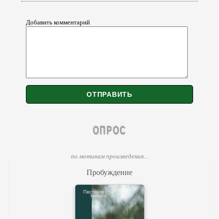
Добавить комментарий
ОПРОС
по мотивам произведения...
Пробуждение