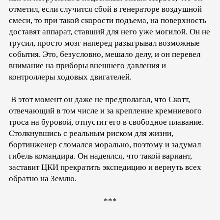
отметил, если случится сбой в генераторе воздушной
смеси, то при такой скорости подъема, на поверхность
доставят аппарат, ставший для него уже могилой. Он не
трусил, просто мозг наперед разыгрывал возможные
события. Это, безусловно, мешало делу, и он перевел
внимание на приборы внешнего давления и
контроллеры ходовых двигателей.
В этот момент он даже не предполагал, что Скотт,
отвечающий в том числе и за крепление кремниевого
троса на буровой, отпустит его в свободное плавание.
Столкнувшись с реальным риском для жизни,
бортинженер сломался морально, поэтому и задумал
гибель командира. Он надеялся, что такой вариант,
заставит ЦКИ прекратить экспедицию и вернуть всех
обратно на Землю.
***