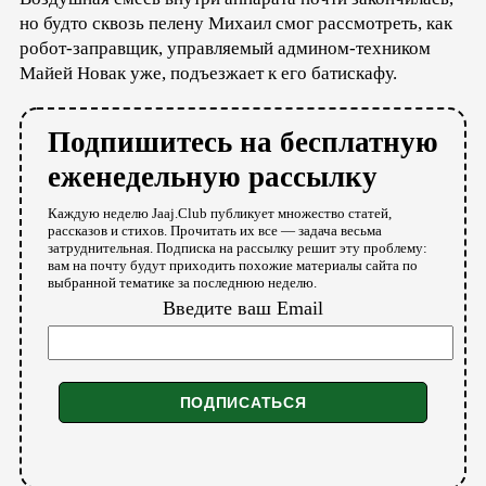
но будто сквозь пелену Михаил смог рассмотреть, как
робот-заправщик, управляемый админом-техником
Майей Новак уже, подъезжает к его батискафу.
Подпишитесь на бесплатную
еженедельную рассылку
Каждую неделю Jaaj.Club публикует множество статей,
рассказов и стихов. Прочитать их все — задача весьма
затруднительная. Подписка на рассылку решит эту проблему:
вам на почту будут приходить похожие материалы сайта по
выбранной тематике за последнюю неделю.
Введите ваш Email