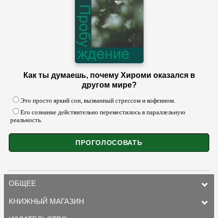
Как ты думаешь, почему Хироми оказался в
другом мире?
Это просто яркий сон, вызванный стрессом и кофеином.
Его сознание действительно переместилось в параллельную
реальность.
ОБЩЕЕ
КНИЖНЫЙ МАГАЗИН