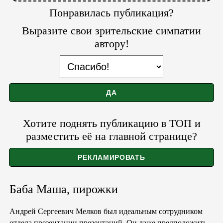
Понравилась публикация?
Выразите свои зрительские симпатии
автору!
Хотите поднять публикацию в ТОП и
разместить её на главной странице?
Баба Маша, пирожки
Андрей Сергеевич Мелков был идеальным сотрудником
отдела презентации презентаций. Он даже предположить