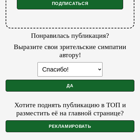
Понравилась публикация?
Выразите свои зрительские симпатии
автору!
Хотите поднять публикацию в ТОП и
разместить её на главной странице?