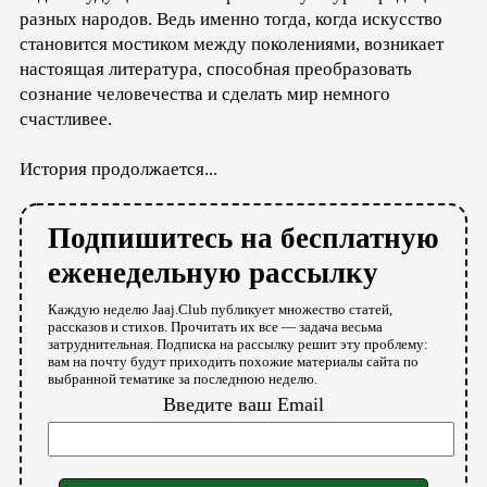
разных народов. Ведь именно тогда, когда искусство
становится мостиком между поколениями, возникает
настоящая литература, способная преобразовать
сознание человечества и сделать мир немного
счастливее.
История продолжается...
Подпишитесь на бесплатную
еженедельную рассылку
Каждую неделю Jaaj.Club публикует множество статей,
рассказов и стихов. Прочитать их все — задача весьма
затруднительная. Подписка на рассылку решит эту проблему:
вам на почту будут приходить похожие материалы сайта по
выбранной тематике за последнюю неделю.
Введите ваш Email