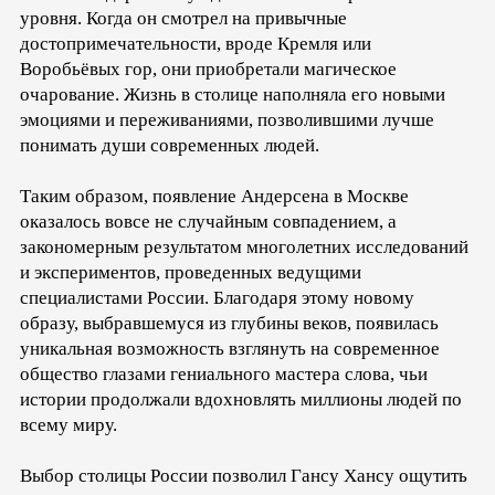
уровня. Когда он смотрел на привычные
достопримечательности, вроде Кремля или
Воробьёвых гор, они приобретали магическое
очарование. Жизнь в столице наполняла его новыми
эмоциями и переживаниями, позволившими лучше
понимать души современных людей.
Таким образом, появление Андерсена в Москве
оказалось вовсе не случайным совпадением, а
закономерным результатом многолетних исследований
и экспериментов, проведенных ведущими
специалистами России. Благодаря этому новому
образу, выбравшемуся из глубины веков, появилась
уникальная возможность взглянуть на современное
общество глазами гениального мастера слова, чьи
истории продолжали вдохновлять миллионы людей по
всему миру.
Выбор столицы России позволил Гансу Хансу ощутить