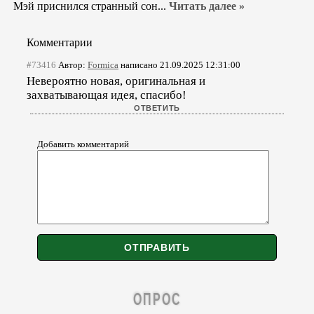
Мэй приснился странный сон...
Читать далее »
Комментарии
#73416
Автор:
Formica
написано 21.09.2025 12:31:00
Невероятно новая, оригинальная и
захватывающая идея, спасибо!
Добавить комментарий
ОПРОС