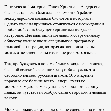
Генетический материал Ганса Христиана Андерсена
был восстановлен благодаря совместной работе
международной команды биологов и историков.
Однако ученым пришлось столкнуться с неожиданной
проблемой: язык будущего организма нуждался в
настройке. Для адаптации сознания к современному
обществу ученые ввели специальную программу
языковой интеграции, которая активировала зоны
мозга, ответственные за изучение русского языка.
Так, пробуждаясь в новом облике молодого человека,
бывший великий сказочник вдруг обнаружил, что
свободно владеет русским языком. Это открытие
поразило его больше всего. Теперь, гуляя по
московским улочкам, слушая звуки родного сердцу
языка, он чувствовал особую связь с городом и людьми
вокруг.
Москва подарила ему вдохновение совершенно иного