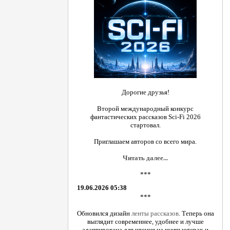
Дорогие друзья!
Второй международный конкурс
фантастических рассказов Sci-Fi 2026
стартовал.
Приглашаем авторов со всего мира.
Читать далее...
***
19.06.2026 05:38
***
Обновился дизайн
ленты рассказов
. Теперь она
выглядит современнее, удобнее и лучше
адаптирована для чтения на компьютерах и