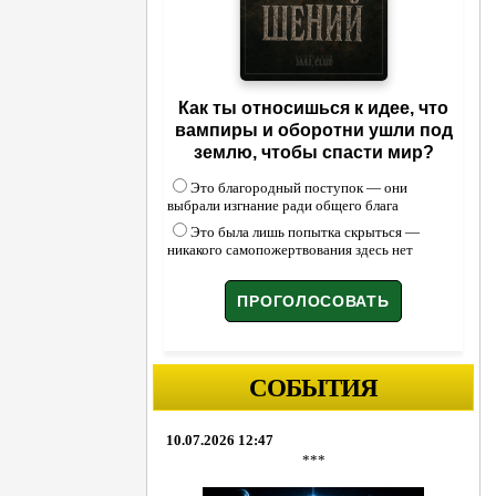
Как ты относишься к идее, что
вампиры и оборотни ушли под
землю, чтобы спасти мир?
Это благородный поступок — они
выбрали изгнание ради общего блага
Это была лишь попытка скрыться —
никакого самопожертвования здесь нет
СОБЫТИЯ
10.07.2026 12:47
***