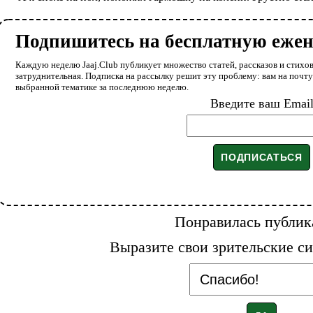
Подпишитесь на бесплатную еже
Каждую неделю Jaaj.Club публикует множество статей, рассказов и стихов
затруднительная. Подписка на рассылку решит эту проблему: вам на почт
выбранной тематике за последнюю неделю.
Введите ваш Emai
Понравилась публик
Выразите свои зрительские си