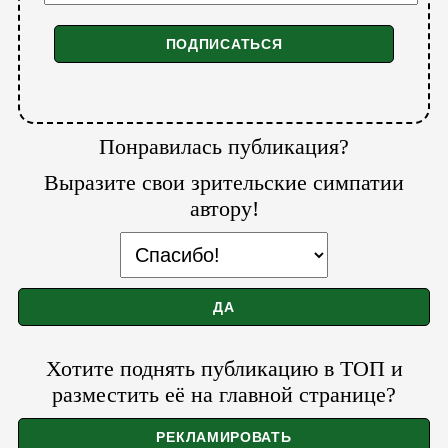
Понравилась публикация?
Выразите свои зрительские симпатии
автору!
Хотите поднять публикацию в ТОП и
разместить её на главной странице?