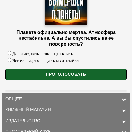
Планета официально мертва. Атмосфера
нестабильна. А вы бы спустились на её
поверхность?
Да, исследовать — значит рисковать
Нет, если мертва — пусть так и остаётся
ОБЩЕЕ
КНИЖНЫЙ МАГАЗИН
ИЗДАТЕЛЬСТВО
ПИСАТЕЛЬКИЙ КЛУБ