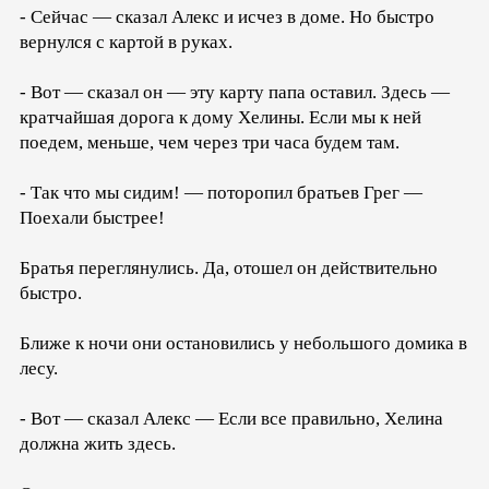
- Сейчас — сказал Алекс и исчез в доме. Но быстро
вернулся с картой в руках.
- Вот — сказал он — эту карту папа оставил. Здесь —
кратчайшая дорога к дому Хелины. Если мы к ней
поедем, меньше, чем через три часа будем там.
- Так что мы сидим! — поторопил братьев Грег —
Поехали быстрее!
Братья переглянулись. Да, отошел он действительно
быстро.
Ближе к ночи они остановились у небольшого домика в
лесу.
- Вот — сказал Алекс — Если все правильно, Хелина
должна жить здесь.