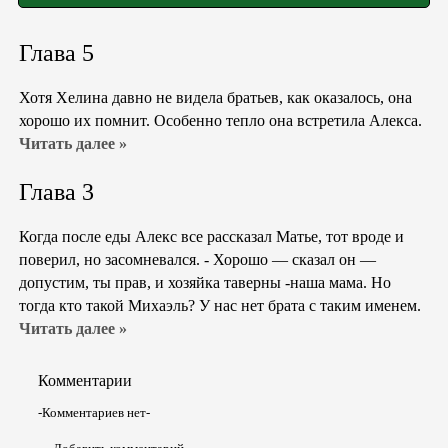
Глава 5
Хотя Хелина давно не видела братьев, как оказалось, она
хорошо их помнит. Особенно тепло она встретила Алекса.
Читать далее »
Глава 3
Когда после еды Алекс все рассказал Матье, тот вроде и
поверил, но засомневался. - Хорошо — сказал он —
допустим, ты прав, и хозяйка таверны -наша мама. Но
тогда кто такой Михаэль? У нас нет брата с таким именем.
Читать далее »
Комментарии
-Комментариев нет-