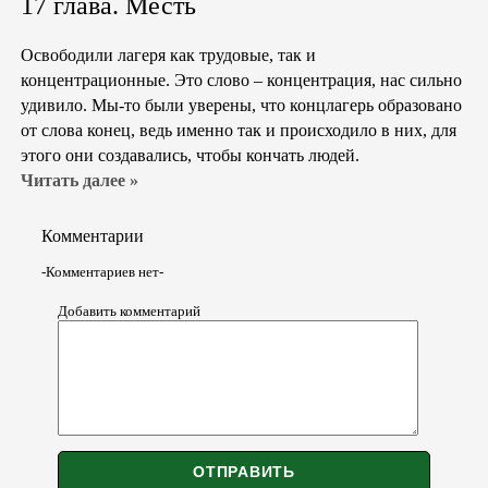
17 глава. Месть
Освободили лагеря как трудовые, так и
концентрационные. Это слово – концентрация, нас сильно
удивило. Мы-то были уверены, что концлагерь образовано
от слова конец, ведь именно так и происходило в них, для
этого они создавались, чтобы кончать людей.
Читать далее »
Комментарии
-Комментариев нет-
Добавить комментарий