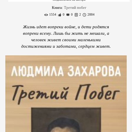
Книга:
Третий побег
1554
0
0
2
2884
Жизнь идет вопреки войне, и дети родятся
вопреки всему. Лишь бы жить не мешали, а
человек живет своими маленькими
достижениями и заботами, сердцем живет.