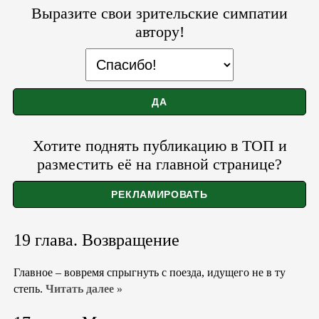
Выразите свои зрительские симпатии
автору!
Хотите поднять публикацию в ТОП и
разместить её на главной странице?
19 глава. Возвращение
Главное – вовремя спрыгнуть с поезда, идущего не в ту
степь.
Читать далее »