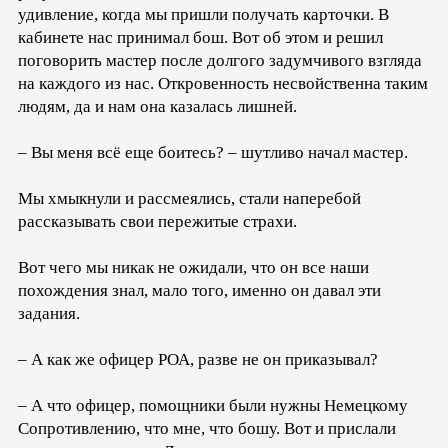
удивление, когда мы пришли получать карточки. В
кабинете нас принимал бош. Вот об этом и решил
поговорить мастер после долгого задумчивого взгляда
на каждого из нас. Откровенность несвойственна таким
людям, да и нам она казалась лишней.
– Вы меня всё еще боитесь? – шутливо начал мастер.
Мы хмыкнули и рассмеялись, стали наперебой
рассказывать свои пережитые страхи.
Вот чего мы никак не ожидали, что он все наши
похождения знал, мало того, именно он давал эти
задания.
– А как же офицер РОА, разве не он приказывал?
– А что офицер, помощники были нужны Немецкому
Сопротивлению, что мне, что бошу. Вот и прислали