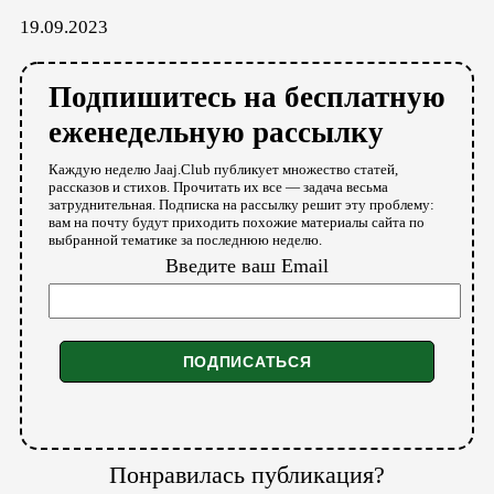
19.09.2023
Подпишитесь на бесплатную
еженедельную рассылку
Каждую неделю Jaaj.Club публикует множество статей,
рассказов и стихов. Прочитать их все — задача весьма
затруднительная. Подписка на рассылку решит эту проблему:
вам на почту будут приходить похожие материалы сайта по
выбранной тематике за последнюю неделю.
Введите ваш Email
Понравилась публикация?