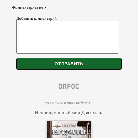
-Комментариев нет-
Добавить комментарий
ОПРОС
по мотивам произведения...
Непридуманный мир Дэя Олана