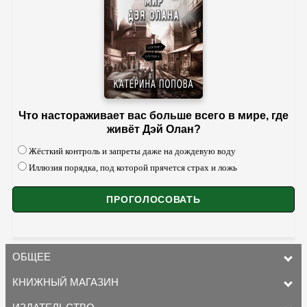
Что настораживает вас больше всего в мире, где
живёт Дэй Олан?
Жёсткий контроль и запреты даже на дождевую воду
Иллюзия порядка, под которой прячется страх и ложь
ОБЩЕЕ
КНИЖНЫЙ МАГАЗИН