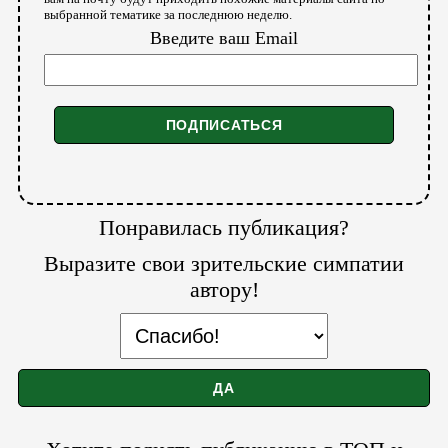
выбранной тематике за последнюю неделю.
Введите ваш Email
Понравилась публикация?
Выразите свои зрительские симпатии
автору!