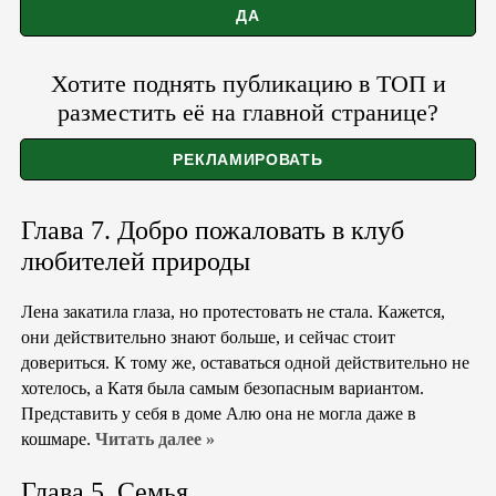
Хотите поднять публикацию в ТОП и
разместить её на главной странице?
Глава 7. Добро пожаловать в клуб
любителей природы
Лена закатила глаза, но протестовать не стала. Кажется,
они действительно знают больше, и сейчас стоит
довериться. К тому же, оставаться одной действительно не
хотелось, а Катя была самым безопасным вариантом.
Представить у себя в доме Алю она не могла даже в
кошмаре.
Читать далее »
Глава 5. Семья