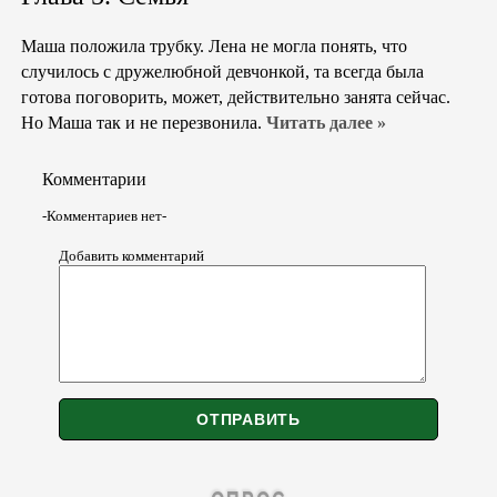
Маша положила трубку. Лена не могла понять, что
случилось с дружелюбной девчонкой, та всегда была
готова поговорить, может, действительно занята сейчас.
Но Маша так и не перезвонила.
Читать далее »
Комментарии
-Комментариев нет-
Добавить комментарий