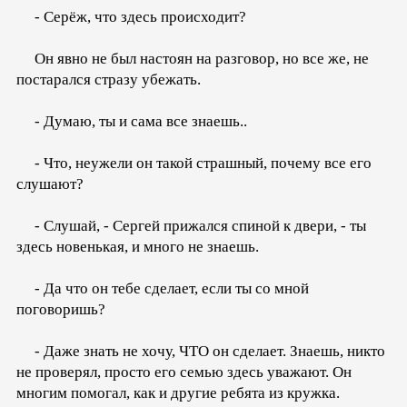
- Серёж, что здесь происходит?
Он явно не был настоян на разговор, но все же, не
постарался стразу убежать.
- Думаю, ты и сама все знаешь..
- Что, неужели он такой страшный, почему все его
слушают?
- Слушай, - Сергей прижался спиной к двери, - ты
здесь новенькая, и много не знаешь.
- Да что он тебе сделает, если ты со мной
поговоришь?
- Даже знать не хочу, ЧТО он сделает. Знаешь, никто
не проверял, просто его семью здесь уважают. Он
многим помогал, как и другие ребята из кружка.