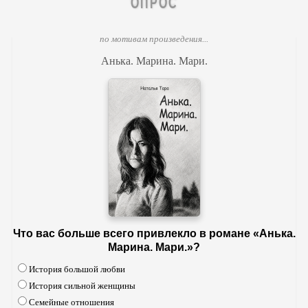
ОПРОС
по мотивам произведения...
Анька. Марина. Мари.
Что вас больше всего привлекло в романе «Анька.
Марина. Мари.»?
История большой любви
История сильной женщины
Семейные отношения