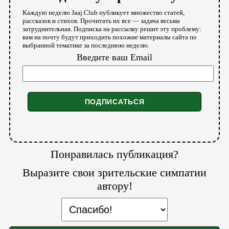
Каждую неделю Jaaj.Club публикует множество статей,
рассказов и стихов. Прочитать их все — задача весьма
затруднительная. Подписка на рассылку решит эту проблему:
вам на почту будут приходить похожие материалы сайта по
выбранной тематике за последнюю неделю.
Введите ваш Email
Понравилась публикация?
Выразите свои зрительские симпатии
автору!