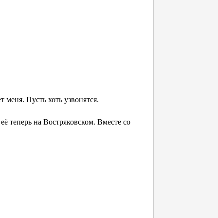
т меня. Пусть хоть узвонятся.
её теперь на Востряковском. Вместе со