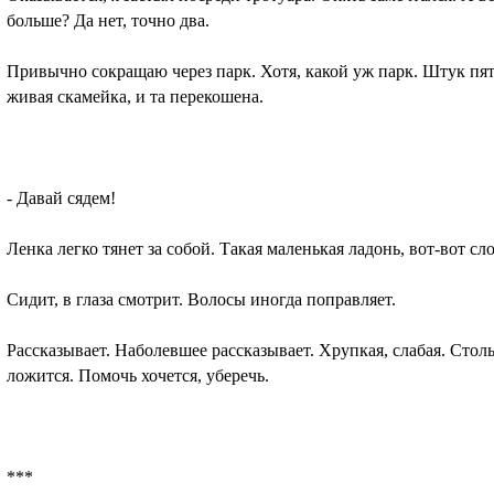
больше? Да нет, точно два.
Привычно сокращаю через парк. Хотя, какой уж парк. Штук пят
живая скамейка, и та перекошена.
- Давай сядем!
Ленка легко тянет за собой. Такая маленькая ладонь, вот-вот сл
Сидит, в глаза смотрит. Волосы иногда поправляет.
Рассказывает. Наболевшее рассказывает. Хрупкая, слабая. Столь
ложится. Помочь хочется, уберечь.
***