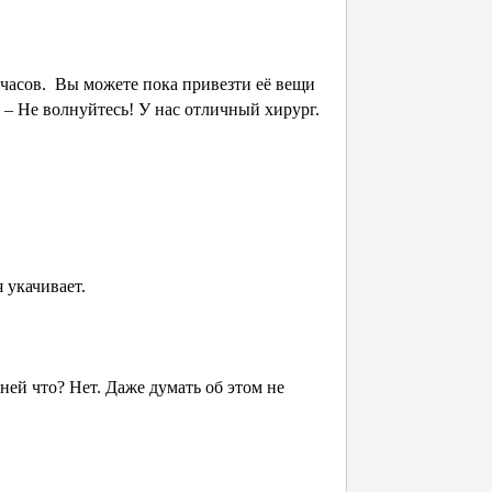
 часов. Вы можете пока привезти её вещи
 – Не волнуйтесь! У нас отличный хирург.
 укачивает.
ней что? Нет. Даже думать об этом не