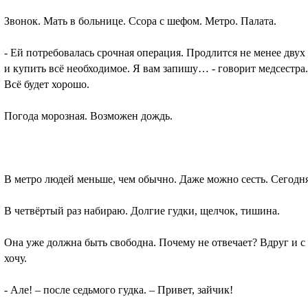
Звонок. Мать в больнице. Ссора с шефом. Метро. Палата.
- Ей потребовалась срочная операция. Продлится не менее двух
и купить всё необходимое. Я вам запишу… - говорит медсестра.
Всё будет хорошо.
Погода морозная. Возможен дождь.
В метро людей меньше, чем обычно. Даже можно сесть. Сегодня
В четвёртый раз набираю. Долгие гудки, щелчок, тишина.
Она уже должна быть свободна. Почему не отвечает? Вдруг и с 
хочу.
- Але! – после седьмого гудка. – Привет, зайчик!