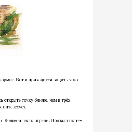
кормит. Вот и приходится тащиться по
ь открыть точку ближе, чем в трёх
х интересует.
с Колькой часто играли. Ползали по тем