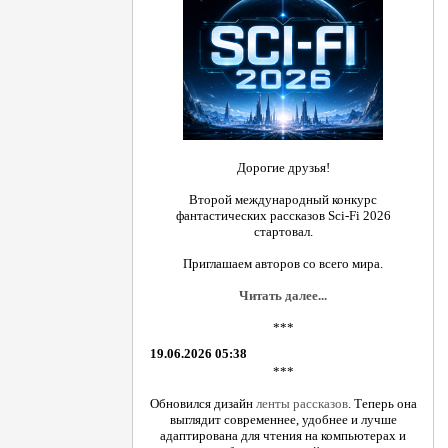
Дорогие друзья!
Второй международный конкурс
фантастических рассказов Sci-Fi 2026
стартовал.
Приглашаем авторов со всего мира.
Читать далее...
***
19.06.2026 05:38
***
Обновился дизайн
ленты рассказов
. Теперь она
выглядит современнее, удобнее и лучше
адаптирована для чтения на компьютерах и