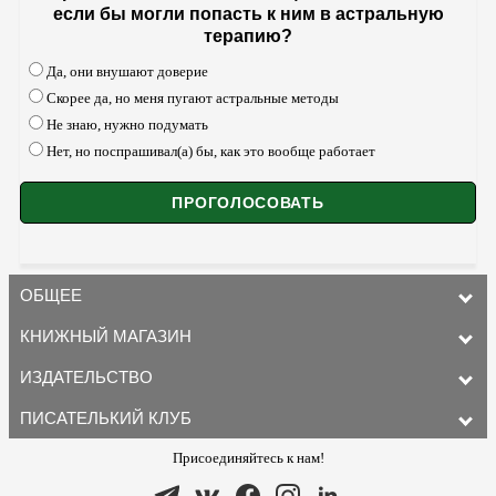
если бы могли попасть к ним в астральную
терапию?
Да, они внушают доверие
Скорее да, но меня пугают астральные методы
Не знаю, нужно подумать
Нет, но поспрашивал(а) бы, как это вообще работает
ОБЩЕЕ
КНИЖНЫЙ МАГАЗИН
ИЗДАТЕЛЬСТВО
ПИСАТЕЛЬКИЙ КЛУБ
Присоединяйтесь к нам!