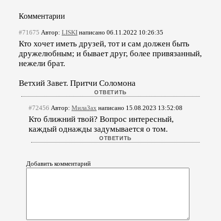
Комментарии
#71675
Автор:
LISKI
написано 06.11.2022 10:26:35
Кто хочет иметь друзей, тот и сам должен быть
дружелюбным; и бывает друг, более привязанный,
нежели брат.
Ветхий Завет. Притчи Соломона
#72456
Автор:
МилаЗах
написано 15.08.2023 13:52:08
Кто ближний твой? Вопрос интересный,
каждый однажды задумывается о том.
Добавить комментарий