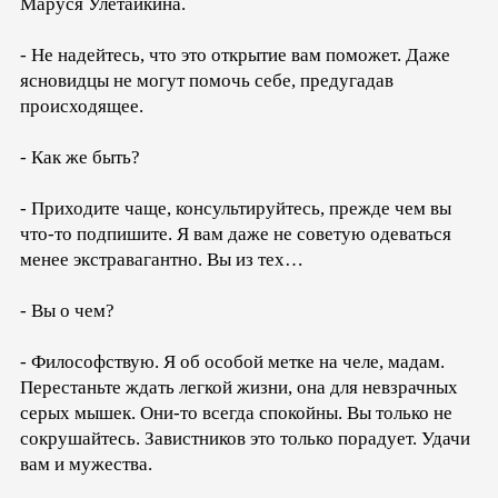
Маруся Улетайкина.
- Не надейтесь, что это открытие вам поможет. Даже
ясновидцы не могут помочь себе, предугадав
происходящее.
- Как же быть?
- Приходите чаще, консультируйтесь, прежде чем вы
что-то подпишите. Я вам даже не советую одеваться
менее экстравагантно. Вы из тех…
- Вы о чем?
- Философствую. Я об особой метке на челе, мадам.
Перестаньте ждать легкой жизни, она для невзрачных
серых мышек. Они-то всегда спокойны. Вы только не
сокрушайтесь. Завистников это только порадует. Удачи
вам и мужества.