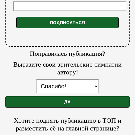
Понравилась публикация?
Выразите свои зрительские симпатии
автору!
Хотите поднять публикацию в ТОП и
разместить её на главной странице?