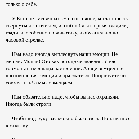
только о себе.
У Бога нет месячных. Это состояние, когда хочется
свернуться калачиком, и чтоб тебя все время гладили,
гладили, особенно по животику, и обязательно по
часовой стрелке.
Нам надо иногда выплеснуть наши эмоции. Не
мешай. Молчи! Это как погодные явления. У нас
гормоны и перепады настроений. А еще внутренние
противоречия: эмоции и прагматизм. Попробуйте это
совместить! а мы совмещаем.
Нам обязательно надо, чтобы вы нас охраняли.
Иногда были строги.
Чтобы под руку вас можно было взять. Поплакаться
в жилетку.