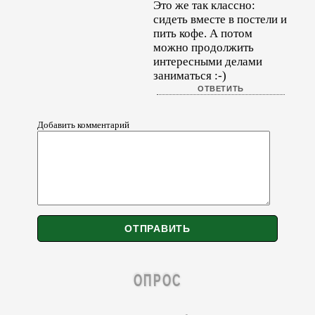
Это же так классно:
сидеть вместе в постели и
пить кофе. А потом
можно продолжить
интересными делами
заниматься :-)
Добавить комментарий
ОПРОС