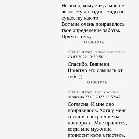
Не знаю, кому как, а мне не
легко. Ну да ладно. Надо по
существу как-то.
Вот мне очень понравилось
твое определение заботы.
Прям в точку.
#70015
Автор:
radioda
написано
23.03.2022 13:50:50
Спасибо, Вивиенн.
Приятно это слышать от
тебя ))
#70016
Автор:
Happy women
написано 23.03.2022 13:52:47
Согласна. И мне оно
понравилось. Хотя у меня
сегодня настроение на
поспорить. Мне нравится,
когда мне мужчина
приносит кофе в постель.