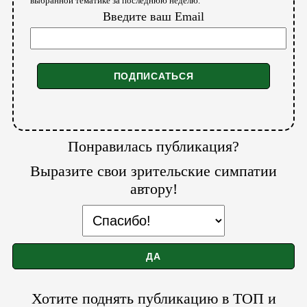
выбранной тематике за последнюю неделю.
Введите ваш Email
Понравилась публикация?
Выразите свои зрительские симпатии
автору!
Хотите поднять публикацию в ТОП и