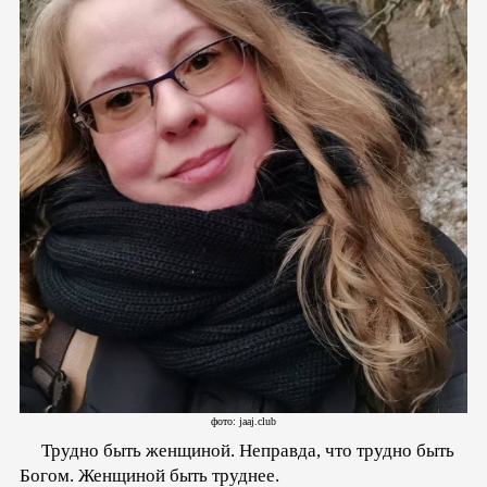
фото: jaaj.club
Трудно быть женщиной. Неправда, что трудно быть
Богом. Женщиной быть труднее.