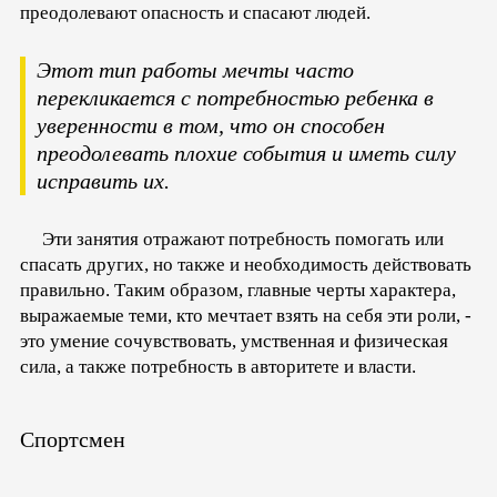
преодолевают опасность и спасают людей.
Этот тип работы мечты часто
перекликается с потребностью ребенка в
уверенности в том, что он способен
преодолевать плохие события и иметь силу
исправить их.
Эти занятия отражают потребность помогать или
спасать других, но также и необходимость действовать
правильно. Таким образом, главные черты характера,
выражаемые теми, кто мечтает взять на себя эти роли, -
это умение сочувствовать, умственная и физическая
сила, а также потребность в авторитете и власти.
Спортсмен