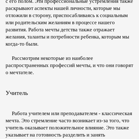
с его полом. Эти профессиональные устремления также
раскрывают аспекты нашей личности, которые мы
отложили в сторону, приспосабливаясь к социальным
или родительским желаниям в процессе нашего
развития. Работа мечты детства также отражает
желания, таланты и потребности ребенка, которым мы
когда-то были.
Рассмотрим некоторые из наиболее
распространенных профессий мечты, и что они говорят
о мечтателе.
Учитель
Работа учителем или преподавателем - классическая
мечта. Это стремление часто возникает из-за того, что
учитель оказывает положительное влияние. Это также
указывает на готовность разделить и занять