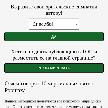
Выразите свои зрительские симпатии
автору!
Хотите поднять публикацию в ТОП и
разместить её на главной странице?
О чём говорят 10 чернильных пятен
Роршаха
Данной методикой пользуются все психологи мира до сих
пор. Она заключается в том, что испытуемому показывают