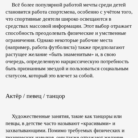
Всё более популярной работой мечты среди детей
становится работа спортсмена, особенно с учётом того,
что спортивные деятели широко освещаются в
средствах массовой информации. Этот выбор отражает
способность преодолевать физические и умственные
ограничения. Однако некоторые рабочие места
(например, работа футболиста) также предполагают
растущее желание «быть знаменитым» и, в свою
очередь, определенную нарциссическую потребность
быть признанным звездой и пользоваться социальным
статусом, который это влечет за собой.
Актёр / певец / танцор
Художественные занятия, такие как танцоры или
певцы, в детстве часто называют «красивыми» и
захватывающими. Помимо требуемых физических и
технических навыков, они также отражают желание