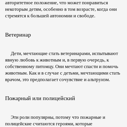
авторитетное положение, что может понравиться
некоторым детям, особенно в том возрасте, когда они
стремятся к большей автономии и свободе.
Ветеринар
Дети, мечтающие стать ветеринарами, испытывают
явную любовь к животным и, в первую очередь, к
собственному питомцу. Они мечтают спасти и помочь
животным. Как и в случае с детьми, мечтающими стать
врачом, это предполагает сочувствие и альтруизм.
Пожарный или полицейский
Эти роли популярны, потому что пожарные и
полицейские считаются героями, которые