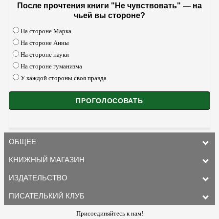
После прочтения книги "Не чувствовать" — на
чьей вы стороне?
На стороне Марка
На стороне Анны
На стороне науки
На стороне гуманизма
У каждой стороны своя правда
ОБЩЕЕ
КНИЖНЫЙ МАГАЗИН
ИЗДАТЕЛЬСТВО
ПИСАТЕЛЬКИЙ КЛУБ
Присоединяйтесь к нам!