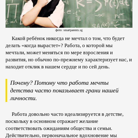
фото: smartparents.sg
Какой ребёнок никогда не мечтал о том, что будет
делать «когда вырастет»? Работа, о которой мы
мечтали, может меняться по мере взросления и
развития, но обычно по-прежнему характеризует нас, и
находит отклик в нашем сердце и по сей день.
Почему? Потому что работа мечты
детства часто показывает грани нашей
личности.
Работа довольно часто идеализируется в детстве,
поскольку в основном отражает желание
соответствовать ожиданиям общества и семьи.
Действительно, первоначальное вдохновение мы