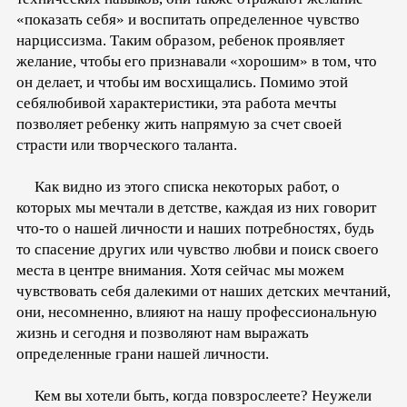
«показать себя» и воспитать определенное чувство
нарциссизма. Таким образом, ребенок проявляет
желание, чтобы его признавали «хорошим» в том, что
он делает, и чтобы им восхищались. Помимо этой
себялюбивой характеристики, эта работа мечты
позволяет ребенку жить напрямую за счет своей
страсти или творческого таланта.
Как видно из этого списка некоторых работ, о
которых мы мечтали в детстве, каждая из них говорит
что-то о нашей личности и наших потребностях, будь
то спасение других или чувство любви и поиск своего
места в центре внимания. Хотя сейчас мы можем
чувствовать себя далекими от наших детских мечтаний,
они, несомненно, влияют на нашу профессиональную
жизнь и сегодня и позволяют нам выражать
определенные грани нашей личности.
Кем вы хотели быть, когда повзрослеете? Неужели