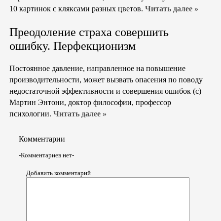
10 картинок с кляксами разных цветов.
Читать далее »
Преодоление страха совершить
ошибку. Перфекционизм
Постоянное давление, направленное на повышение
производительности, может вызвать опасения по поводу
недостаточной эффективности и совершения ошибок (с)
Мартин Энтони, доктор философии, профессор
психологии.
Читать далее »
Комментарии
-Комментариев нет-
Добавить комментарий