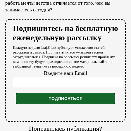
работа мечты детства отличается от того, чем вы
занимаетесь сегодня?
Подпишитесь на бесплатную
еженедельную рассылку
Каждую неделю Jaaj.Club публикует множество статей,
рассказов и стихов. Прочитать их все — задача весьма
затруднительная. Подписка на рассылку решит эту проблему:
вам на почту будут приходить похожие материалы сайта по
выбранной тематике за последнюю неделю.
Введите ваш Email
Понравилась публикация?