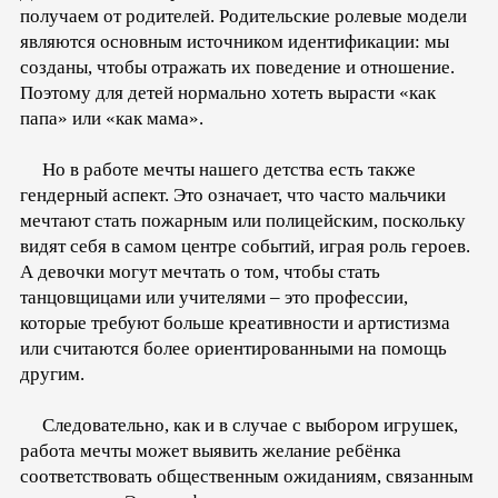
получаем от родителей. Родительские ролевые модели
являются основным источником идентификации: мы
созданы, чтобы отражать их поведение и отношение.
Поэтому для детей нормально хотеть вырасти «как
папа» или «как мама».
Но в работе мечты нашего детства есть также
гендерный аспект. Это означает, что часто мальчики
мечтают стать пожарным или полицейским, поскольку
видят себя в самом центре событий, играя роль героев.
А девочки могут мечтать о том, чтобы стать
танцовщицами или учителями – это профессии,
которые требуют больше креативности и артистизма
или считаются более ориентированными на помощь
другим.
Следовательно, как и в случае с выбором игрушек,
работа мечты может выявить желание ребёнка
соответствовать общественным ожиданиям, связанным