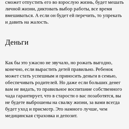
сможет отпустить его во взрослую жизнь, будет мешать
личной жизни, диктовать выбор работы, все время
вмешиваться. А если он будет ей перечить, то упрекать
и давить на жалость.
Деньги
Как бы это ужасно не звучало, но рожать выгодно,
конечно, если вырастить детей правильно. Ребенок
может стать успешным и приносить деньги в семью,
обеспечивать родителей. Но даже если больших денег
вам не видать, то правильное воспитание собственного
чада гарантирует, что в старости о вас позаботятся, вы
не будете выброшены на свалку жизни, за вами всегда
будет уход и присмотр. Это намного лучше, чем
медицинская страховка и депозит.