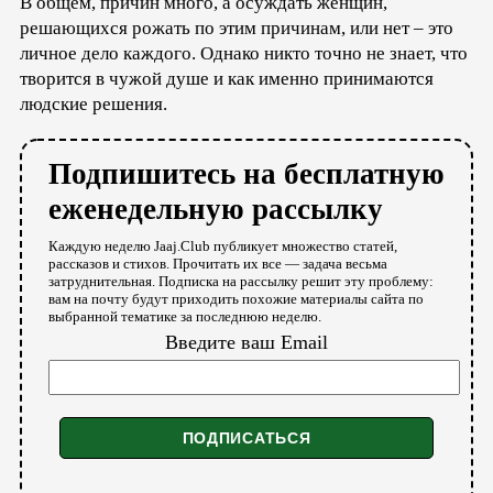
В общем, причин много, а осуждать женщин,
решающихся рожать по этим причинам, или нет – это
личное дело каждого. Однако никто точно не знает, что
творится в чужой душе и как именно принимаются
людские решения.
Подпишитесь на бесплатную
еженедельную рассылку
Каждую неделю Jaaj.Club публикует множество статей,
рассказов и стихов. Прочитать их все — задача весьма
затруднительная. Подписка на рассылку решит эту проблему:
вам на почту будут приходить похожие материалы сайта по
выбранной тематике за последнюю неделю.
Введите ваш Email