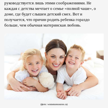
руководствуется лишь этими соображениями. Не
каждая с детства мечтает о семье «полной чаше», о
доме, где будет слышен детский смех. Вот и
получается, что причин родить ребенка гораздо
больше, чем обычная материнская любовь.
(фото: womensresources.ca)