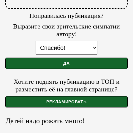
Понравилась публикация?
Выразите свои зрительские симпатии
автору!
Хотите поднять публикацию в ТОП и
разместить её на главной странице?
Детей надо рожать много!