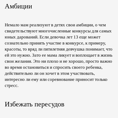
Амбиции
Немало мам реализуют в детях свои амбиции, о чем
свидетельствуют многочисленные конкурсы для самых
юных дарований. Если девочка лет 13 еще может
сознательно принять участие в конкурсе, к примеру,
красоты, то вряд ли пятилетняя девчушка понимает, что
ей это нужно. Зато ее мама ликует и воплощает в жизнь
свои желания. Это ни плохо и не хорошо, просто важно
во время остановиться и спросить своего ребенка,
действительно ли он хочет в этом участвовать,
интересно ли ему или соревнование приносит только
стресс.
Избежать пересудов