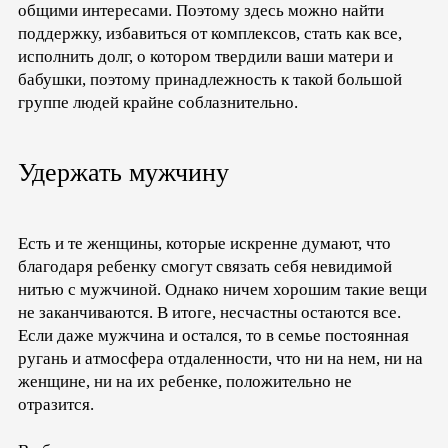
общими интересами. Поэтому здесь можно найти
поддержку, избавиться от комплексов, стать как все,
исполнить долг, о котором твердили ваши матери и
бабушки, поэтому принадлежность к такой большой
группе людей крайне соблазнительно.
Удержать мужчину
Есть и те женщины, которые искренне думают, что
благодаря ребенку смогут связать себя невидимой
нитью с мужчиной. Однако ничем хорошим такие вещи
не заканчиваются. В итоге, несчастны остаются все.
Если даже мужчина и остался, то в семье постоянная
ругань и атмосфера отдаленности, что ни на нем, ни на
женщине, ни на их ребенке, положительно не
отразится.