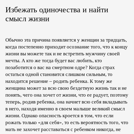
Избежать одиночества и найти
смысл жизни
Обычно эта причина появляется у женщин за тридцать,
когда постепенно приходит осознание того, что к концу
жизни вы можете так и не встретить мужчину своей
мечты. А кто же тогда будет вас любить, кто
позаботится о вас на смертном одре? Когда страх
остаться одной становится слишком сильным, то
находится решение – родить ребенка. К тому же
женщина может за всю свою бездетную жизнь так и не
понять, чего она хочет от жизни, что ее радует, поэтому
теперь, родив ребенка, она начнет всю себя вкладывать
в него, находя именно в своем малыше великий смысл
жизни. Однако опасность кроется в том, что если
рожать только «для себя», то есть вероятность того, что
мать не захочет расставаться с ребенком никогда, не