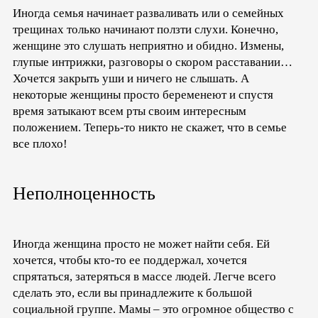
Иногда семья начинает разваливать или о семейных
трещинах только начинают ползти слухи. Конечно,
женщине это слушать неприятно и обидно. Измены,
глупые интрижки, разговоры о скором расставании…
Хочется закрыть уши и ничего не слышать. А
некоторые женщины просто беременеют и спустя
время затыкают всем рты своим интересным
положением. Теперь-то никто не скажет, что в семье
все плохо!
Неполноценность
Иногда женщина просто не может найти себя. Ей
хочется, чтобы кто-то ее поддержал, хочется
спрятаться, затеряться в массе людей. Легче всего
сделать это, если вы принадлежите к большой
социальной группе. Мамы – это огромное общество с