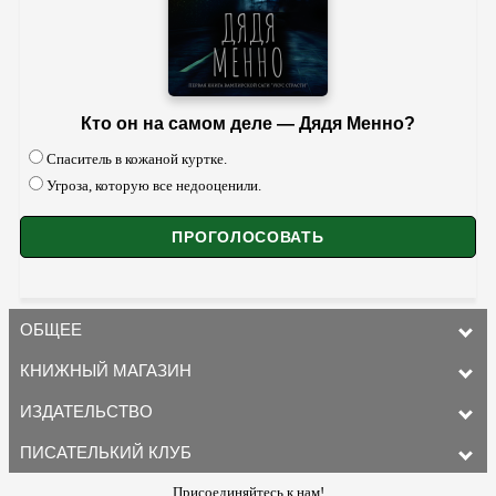
Кто он на самом деле — Дядя Менно?
Спаситель в кожаной куртке.
Угроза, которую все недооценили.
ОБЩЕЕ
КНИЖНЫЙ МАГАЗИН
ИЗДАТЕЛЬСТВО
ПИСАТЕЛЬКИЙ КЛУБ
Присоединяйтесь к нам!