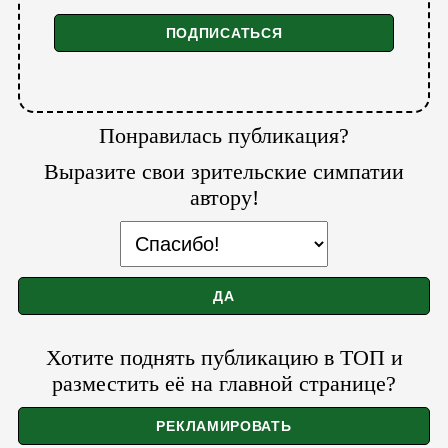
Понравилась публикация?
Выразите свои зрительские симпатии
автору!
Хотите поднять публикацию в ТОП и
разместить её на главной странице?