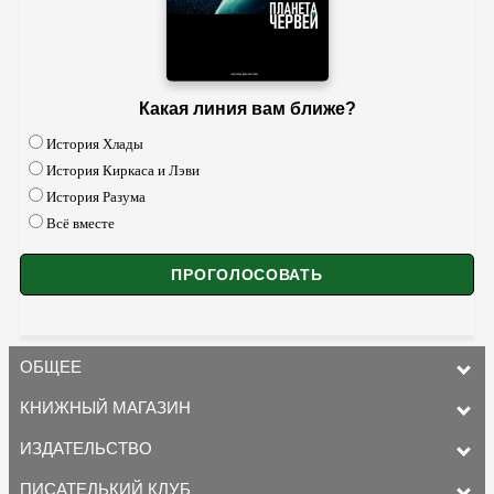
Какая линия вам ближе?
История Хлады
История Киркаса и Лэви
История Разума
Всё вместе
ОБЩЕЕ
КНИЖНЫЙ МАГАЗИН
ИЗДАТЕЛЬСТВО
ПИСАТЕЛЬКИЙ КЛУБ