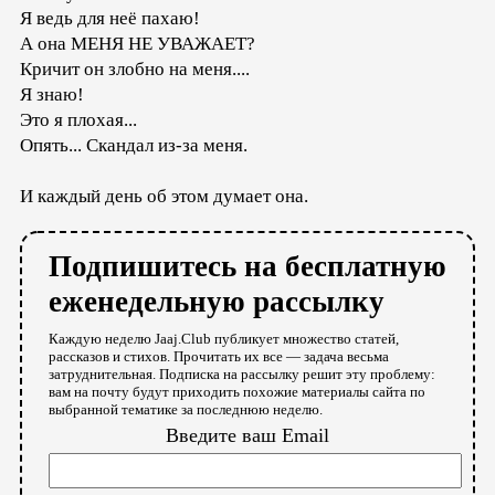
Я ведь для неё пахаю!
А она МЕНЯ НЕ УВАЖАЕТ?
Кричит он злобно на меня....
Я знаю!
Это я плохая...
Опять... Скандал из-за меня.
И каждый день об этом думает она.
Подпишитесь на бесплатную
еженедельную рассылку
Каждую неделю Jaaj.Club публикует множество статей,
рассказов и стихов. Прочитать их все — задача весьма
затруднительная. Подписка на рассылку решит эту проблему:
вам на почту будут приходить похожие материалы сайта по
выбранной тематике за последнюю неделю.
Введите ваш Email