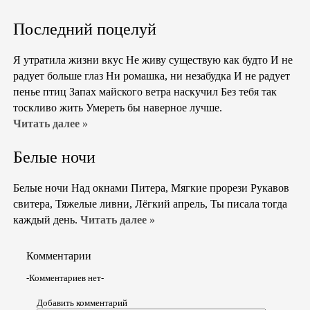
Последний поцелуй
Я утратила жизни вкус Не живу существую как будто И не
радует больше глаз Ни ромашка, ни незабудка И не радует
пенье птиц Запах майского ветра наскучил Без тебя так
тоскливо жить Умереть бы наверное лучше.
Читать далее »
Белые ночи
Белые ночи Над окнами Питера, Мягкие прорези Рукавов
свитера, Тяжелые ливни, Лёгкий апрель, Ты писала тогда
каждый день.
Читать далее »
Комментарии
-Комментариев нет-
Добавить комментарий