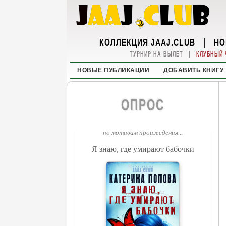
КОЛЛЕКЦИЯ JAAJ.CLUB
|
НО
|
ТУРНИР НА ВЫЛЕТ
КЛУБНЫЙ 
НОВЫЕ ПУБЛИКАЦИИ
ДОБАВИТЬ КНИГУ
ОПРОС
по мотивам произведения...
Я знаю, где умирают бабочки