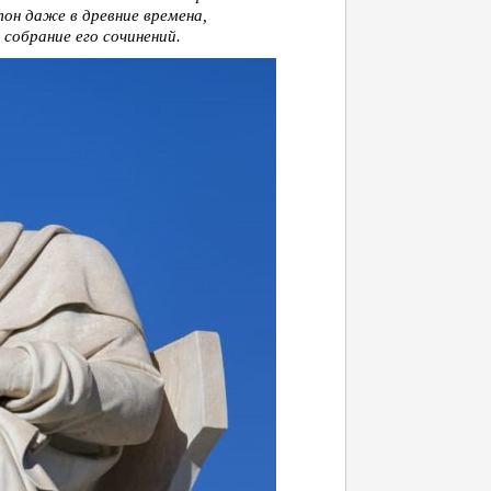
он даже в древние времена,
собрание его сочинений.