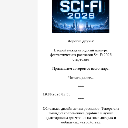
Дорогие друзья!
Второй международный конкурс
фантастических рассказов Sci-Fi 2026
стартовал.
Приглашаем авторов со всего мира.
Читать далее...
***
19.06.2026 05:38
***
Обновился дизайн
ленты рассказов
. Теперь она
выглядит современнее, удобнее и лучше
адаптирована для чтения на компьютерах и
мобильных устройствах.