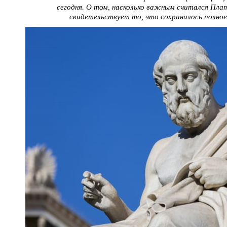
сегодня. О том, насколько важным считался Плат
свидетельствует то, что сохранилось полное 