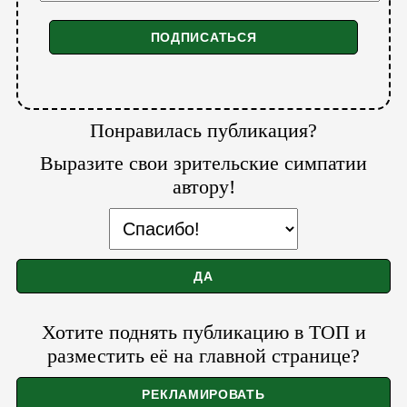
Понравилась публикация?
Выразите свои зрительские симпатии
автору!
Хотите поднять публикацию в ТОП и
разместить её на главной странице?