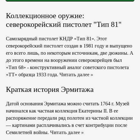
Коллекционное оружие:
северокорейский пистолет "Тип 81"
Самозарядный пистолет КНДР «Тип 81». Этот
северокорейский пистолет создан в 1981 году и выпущено
его всего лишь, по некоторым источникам, две дюжины. А
до этого времени на вооружении северокорейцев был
«Тип 68» - конструктивный аналог советского пистолета
«ТТ» образца 1933 года.
Читать далее »
Краткая история Эрмитажа
Датой основания Эрмитажа можно считать 1764 г. Музей
начинался как частная коллекция Екатерины II. В ее
распоряжение передали ряд полотен из частной коллекции
— картинами расплачивались в счет контрибуции после
Семилетней войны.
Читать далее »