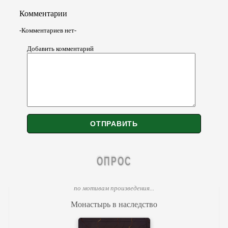
Комментарии
-Комментариев нет-
Добавить комментарий
ОПРОС
по мотивам произведения...
Монастырь в наследство