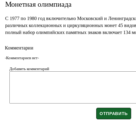
Монетная олимпиада
С 1977 по 1980 год включительно Московский и Ленинградс
различных коллекционных и циркуляционных монет 45 видо
полный набор олимпийских памятных знаков включает 134 м
Комментарии
-Комментариев нет-
Добавить комментарий