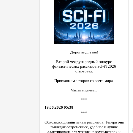
Дорогие друзья!
Второй международный конкурс
фантастических рассказов Sci-Fi 2026
стартовал.
Приглашаем авторов со всего мира.
Читать далее...
***
19.06.2026 05:38
***
Обновился дизайн
ленты рассказов
. Теперь она
выглядит современнее, удобнее и лучше
адаптирована для чтения на компьютерах и