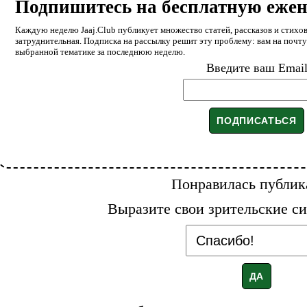
Подпишитесь на бесплатную еже
Каждую неделю Jaaj.Club публикует множество статей, рассказов и стихов
затруднительная. Подписка на рассылку решит эту проблему: вам на почт
выбранной тематике за последнюю неделю.
Введите ваш Emai
Понравилась публик
Выразите свои зрительские си