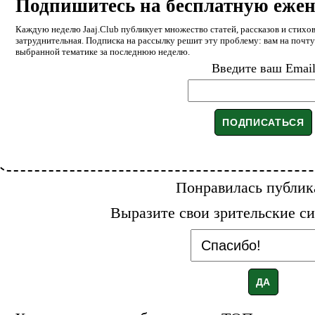
Подпишитесь на бесплатную еже
Каждую неделю Jaaj.Club публикует множество статей, рассказов и стихов
затруднительная. Подписка на рассылку решит эту проблему: вам на почт
выбранной тематике за последнюю неделю.
Введите ваш Emai
Понравилась публик
Выразите свои зрительские си