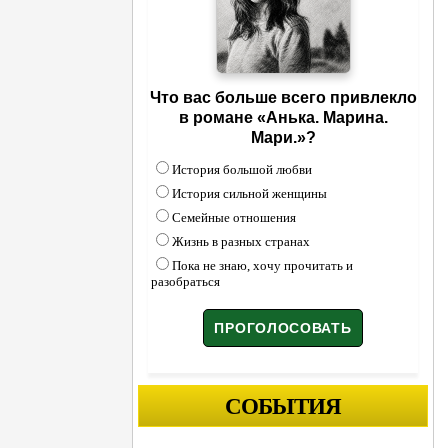
Что вас больше всего привлекло
в романе «Анька. Марина.
Мари.»?
История большой любви
История сильной женщины
Семейные отношения
Жизнь в разных странах
Пока не знаю, хочу прочитать и
разобраться
СОБЫТИЯ