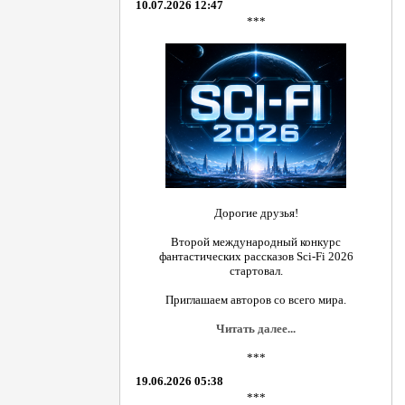
10.07.2026 12:47
***
Дорогие друзья!
Второй международный конкурс
фантастических рассказов Sci-Fi 2026
стартовал.
Приглашаем авторов со всего мира.
Читать далее...
***
19.06.2026 05:38
***